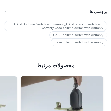
برچسب ها
CASE Column Switch with warranty,CASE column switch with
warranty,Case column switch with warranty
CASE column switch with warranty
Case column switch with warranty
محصولات مرتبط