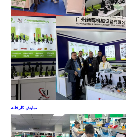
نمایش کارخانه