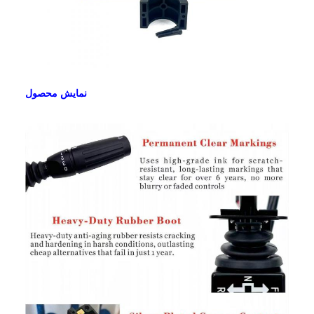
نمایش محصول