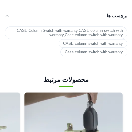
برچسب ها
CASE Column Switch with warranty,CASE column switch with
warranty,Case column switch with warranty
CASE column switch with warranty
Case column switch with warranty
محصولات مرتبط