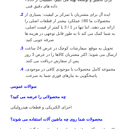
داده های دقیق فنی.
ایده آل برای مشتریان با تمرکز بر کیفیت: بسیاری از
محصولات ما 80٪ عملکرد بیشتر از قطعات اصلی را
ارائه می دهند، اما تنها در 1 / 3 یا کمتر از قیمت اصلی،
به شما کمک می کند تا به طور قابل توجهی در هزینه ها
صرفه جویی کنید.
تحویل به موقع: سفارشات کوچک در عرض 24 ساعت
ارسال می شوند؛ اکثر مشتریان کالاها را در عرض 3 روز
پس از سفارش دریافت می کنند.
مجموعه کامل محصولات با موجودی کافی در موجودی،
پاسخگویی به نیازهای فوری شما به سرعت.
سوالات عمومی
چه محصولاتی را عرضه می کنید؟
اجزای الکتریکی و قطعات هیدرولیکی
محصولات شما روی چه ماشین آلات استفاده می شوند؟