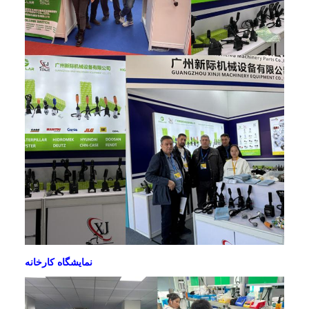
نمایشگاه کارخانه