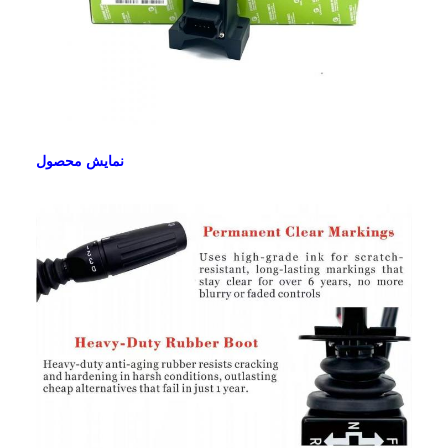
نمایش محصول