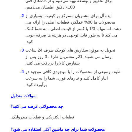
برای تحقیق و توسعه تهیه می‌کنیم و از داده‌های فنی
100٪ دقیق اطمینان می‌دهیم.
ایده آل برای مشتریان متمرکز بر کیفیت: بسیاری از
محصولات ما 80% عملکرد قطعات اصلی را ارائه می
دهند، اما تنها با 1/3 یا کمتر از قیمت اصلی - به شما کمک
می کند تا به طور قابل توجهی در هزینه ها صرفه جویی
کنید.
تحویل به موقع: سفارش های کوچک ظرف 24 ساعت
ارسال می شوند. اکثر مشتریان ظرف 3 روز پس از
سفارش کالا را دریافت می کنند.
طیف وسیعی از محصولات را با موجودی کافی موجود در
انبار کامل کنید و نیازهای فوری شما را به سرعت
برآورده کنید.
سوالات متداول
چه محصولاتی عرضه می کنید؟
قطعات الکتریکی و قطعات هیدرولیک.
محصولات شما برای چه ماشین آلاتی استفاده می شود؟