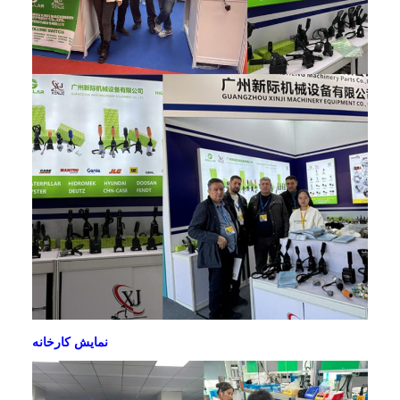
نمایش کارخانه