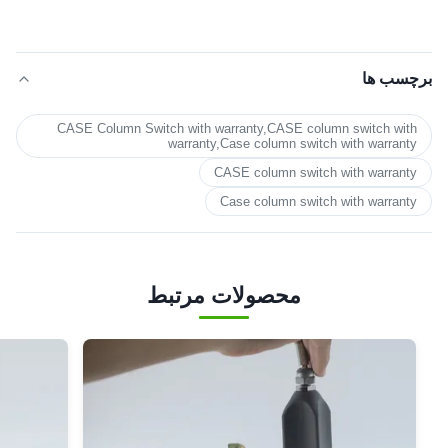
برچسب ها
CASE Column Switch with warranty,CASE column switch with
warranty,Case column switch with warranty
CASE column switch with warranty
Case column switch with warranty
محصولات مرتبط