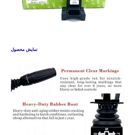
نمایش محصول