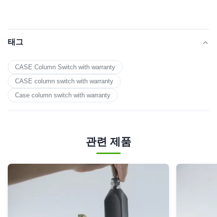
태그
CASE Column Switch with warranty
CASE column switch with warranty
Case column switch with warranty
관련 제품