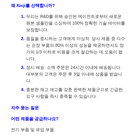
왜 Xinji를 선택합니까?
우리는 R&D를 위해 승인된 에이전트로부터 새로운
원본 샘플만을 소싱하여 100% 정확한 기술 데이터를
보장합니다.
품질을 중시하는 고객에게 이상적: 당사 제품 중 다수
는 순정 부품의 80% 이상의 성능을 제공하면서도 정
가의 1/3 이하로 비용을 크게 절감하는 데 도움이 됩
니다.
정시 배송: 소액 주문은 24시간 이내에 배송됩니다.
대부분의 고객은 주문 후 3일 이내에 상품을 받습니
다.
충분한 재고 재고를 갖춘 완벽한 제품군으로 긴급한
요구 사항을 즉시 충족할 수 있습니다.
자주 묻는 질문
어떤 제품을 공급하나요?
전기 부품 및 유압 부품.