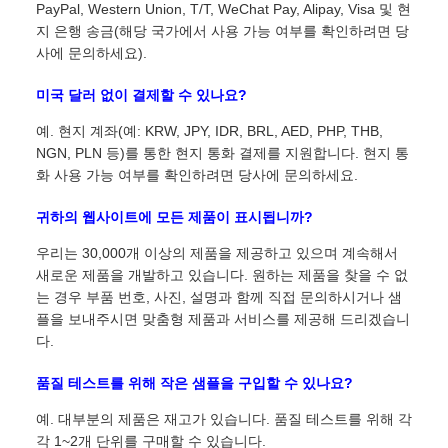
PayPal, Western Union, T/T, WeChat Pay, Alipay, Visa 및 현
지 은행 송금(해당 국가에서 사용 가능 여부를 확인하려면 당
사에 문의하세요).
미국 달러 없이 결제할 수 있나요?
예. 현지 계좌(예: KRW, JPY, IDR, BRL, AED, PHP, THB,
NGN, PLN 등)를 통한 현지 통화 결제를 지원합니다. 현지 통
화 사용 가능 여부를 확인하려면 당사에 문의하세요.
귀하의 웹사이트에 모든 제품이 표시됩니까?
우리는 30,000개 이상의 제품을 제공하고 있으며 계속해서
새로운 제품을 개발하고 있습니다. 원하는 제품을 찾을 수 없
는 경우 부품 번호, 사진, 설명과 함께 직접 문의하시거나 샘
플을 보내주시면 맞춤형 제품과 서비스를 제공해 드리겠습니
다.
품질 테스트를 위해 작은 샘플을 구입할 수 있나요?
예. 대부분의 제품은 재고가 있습니다. 품질 테스트를 위해 각
각 1~2개 단위를 구매할 수 있습니다.