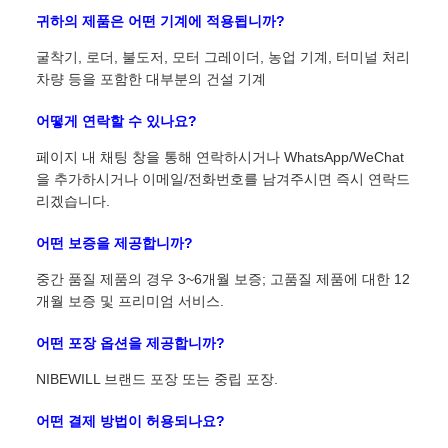
귀하의 제품은 어떤 기계에 적용됩니까?
굴착기, 로더, 불도저, 모터 그레이더, 농업 기계, 터미널 처리
차량 등을 포함한 대부분의 건설 기계
어떻게 연락할 수 있나요?
페이지 내 채팅 창을 통해 연락하시거나 WhatsApp/WeChat
을 추가하시거나 이메일/전화번호를 남겨주시면 즉시 연락드
리겠습니다.
어떤 보증을 제공합니까?
중간 품질 제품의 경우 3~6개월 보증; 고품질 제품에 대한 12
개월 보증 및 프리미엄 서비스.
어떤 포장 옵션을 제공합니까?
NIBEWILL 브랜드 포장 또는 중립 포장.
어떤 결제 방법이 허용되나요?