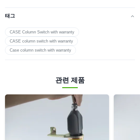
태그
CASE Column Switch with warranty
CASE column switch with warranty
Case column switch with warranty
관련 제품