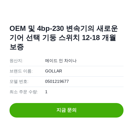
OEM 및 4bp-230 변속기의 새로운
기어 선택 기둥 스위치 12-18 개월
보증
원산지:
메이드 인 차이나
브랜드 이름:
GOLLAR
모델 번호:
0501219677
최소 주문 수량:
1
지금 문의