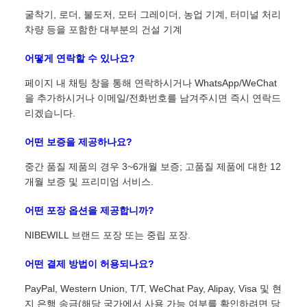
굴착기, 로더, 불도저, 모터 그레이더, 농업 기계, 터미널 처리
차량 등을 포함한 대부분의 건설 기계
어떻게 연락할 수 있나요?
페이지 내 채팅 창을 통해 연락하시거나 WhatsApp/WeChat
을 추가하시거나 이메일/전화번호를 남겨주시면 즉시 연락드
리겠습니다.
어떤 보증을 제공하나요?
중간 품질 제품의 경우 3~6개월 보증; 고품질 제품에 대한 12
개월 보증 및 프리미엄 서비스.
어떤 포장 옵션을 제공합니까?
NIBEWILL 브랜드 포장 또는 중립 포장.
어떤 결제 방법이 허용되나요?
PayPal, Western Union, T/T, WeChat Pay, Alipay, Visa 및 현
지 은행 송금(해당 국가에서 사용 가능 여부를 확인하려면 당