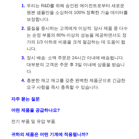
우리는 R&D를 위해 승인된 에이전트로부터 새로운
원본 샘플만을 소싱하여 100% 정확한 기술 데이터를
보장합니다.
품질을 중시하는 고객에게 이상적: 당사 제품 중 다수
는 순정 부품의 80% 이상의 성능을 제공하면서도 정
가의 1/3 이하로 비용을 크게 절감하는 데 도움이 됩
니다.
정시 배송: 소액 주문은 24시간 이내에 배송됩니다.
대부분의 고객은 주문 후 3일 이내에 상품을 받습니
다.
충분한 재고 재고를 갖춘 완벽한 제품군으로 긴급한
요구 사항을 즉시 충족할 수 있습니다.
자주 묻는 질문
어떤 제품을 공급하나요?
전기 부품 및 유압 부품.
귀하의 제품은 어떤 기계에 적용됩니까?