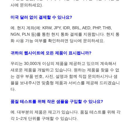
사에 문의하세요).
미국 달러 없이 결제할 수 있나요?
예. 현지 계좌(예: KRW, JPY, IDR, BRL, AED, PHP, THB,
NGN, PLN 등)를 통한 현지 통화 결제를 지원합니다. 현지 통
화 사용 가능 여부를 확인하려면 당사에 문의하세요.
귀하의 웹사이트에 모든 제품이 표시됩니까?
우리는 30,000개 이상의 제품을 제공하고 있으며 계속해서
새로운 제품을 개발하고 있습니다. 원하는 제품을 찾을 수 없
는 경우 부품 번호, 사진, 설명과 함께 직접 문의하시거나 샘
플을 보내주시면 맞춤형 제품과 서비스를 제공해 드리겠습니
다.
품질 테스트를 위해 작은 샘플을 구입할 수 있나요?
예. 대부분의 제품은 재고가 있습니다. 품질 테스트를 위해 각
각 1~2개 단위를 구매할 수 있습니다.