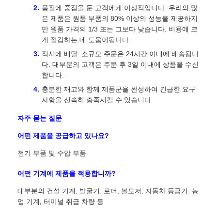
품질에 중점을 둔 고객에게 이상적입니다. 우리의 많
은 제품은 원품 부품의 80% 이상의 성능을 제공하지
만 원품 가격의 1/3 또는 그보다 낮습니다. 비용에 크
게 절감하는 데 도움이됩니다.
적시에 배달: 소규모 주문은 24시간 이내에 배송됩니
다. 대부분의 고객은 주문 후 3일 이내에 상품을 수신
합니다.
충분한 재고와 함께 제품군을 완성하여 긴급한 요구
사항을 신속히 충족시킬 수 있습니다.
자주 묻는 질문
어떤 제품을 공급하고 있나요?
전기 부품 및 수압 부품
어떤 기계에 제품을 적용합니까?
대부분의 건설 기계, 발굴기, 로더, 볼도저, 자동차 등급기, 농
업 기계, 터미널 취급 차량 등