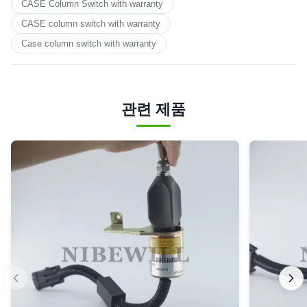
CASE Column Switch with warranty
CASE column switch with warranty
Case column switch with warranty
관련 제품