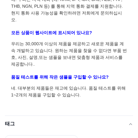
THB, NGN, PLN 등) 를 통해 지역 통화 결제를 지원합니다.
현지 통화 사용 가능성을 확인하려면 저희에게 문의하십시
오.
모든 상품이 웹사이트에 표시되어 있나요?
우리는 30,000개 이상의 제품을 제공하고 새로운 제품을 계
속 개발하고 있습니다. 원하는 제품을 찾을 수 없다면 부품 번
호, 사진, 설명,또는 샘플을 보내면 맞춤형 제품과 서비스를
제공합니다..
품질 테스트를 위해 작은 샘플을 구입할 수 있나요?
네. 대부분의 제품들은 재고에 있습니다. 품질 테스트를 위해
1~2개의 제품을 구입할 수 있습니다.
태그