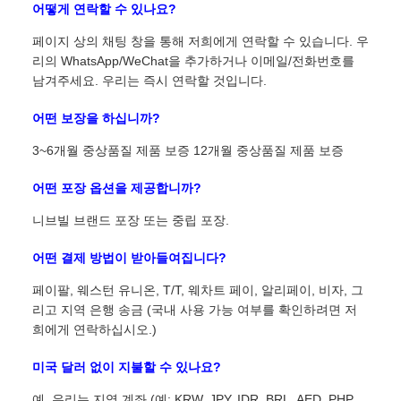
어떻게 연락할 수 있나요?
페이지 상의 채팅 창을 통해 저희에게 연락할 수 있습니다. 우
리의 WhatsApp/WeChat을 추가하거나 이메일/전화번호를
남겨주세요. 우리는 즉시 연락할 것입니다.
어떤 보장을 하십니까?
3~6개월 중상품질 제품 보증 12개월 중상품질 제품 보증
어떤 포장 옵션을 제공합니까?
니브빌 브랜드 포장 또는 중립 포장.
어떤 결제 방법이 받아들여집니다?
페이팔, 웨스턴 유니온, T/T, 웨차트 페이, 알리페이, 비자, 그
리고 지역 은행 송금 (국내 사용 가능 여부를 확인하려면 저
희에게 연락하십시오.)
미국 달러 없이 지불할 수 있나요?
예. 우리는 지역 계좌 (예: KRW, JPY, IDR, BRL, AED, PHP,