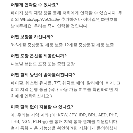
어떻게 연락할 수 있나요?
페이지 상의 채팅 창을 통해 저희에게 연락할 수 있습니다. 우
리의 WhatsApp/WeChat을 추가하거나 이메일/전화번호를
남겨주세요. 우리는 즉시 연락할 것입니다.
어떤 보장을 하십니까?
3~6개월 중상품질 제품 보증 12개월 중상품질 제품 보증
어떤 포장 옵션을 제공합니까?
니브빌 브랜드 포장 또는 중립 포장.
어떤 결제 방법이 받아들여집니다?
페이팔, 웨스턴 유니온, T/T, 웨차트 페이, 알리페이, 비자, 그
리고 지역 은행 송금 (국내 사용 가능 여부를 확인하려면 저
희에게 연락하십시오.)
미국 달러 없이 지불할 수 있나요?
예. 우리는 지역 계좌 (예: KRW, JPY, IDR, BRL, AED, PHP,
THB, NGN, PLN 등) 를 통해 지역 통화 결제를 지원합니다.
현지 통화 사용 가능성을 확인하려면 저희에게 문의하십시