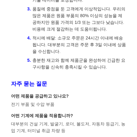
기술 데이터를 보장합니다.
품질에 중점을 둔 고객에게 이상적입니다. 우리의
많은 제품은 원품 부품의 80% 이상의 성능을 제
공하지만 원품 가격의 1/3 또는 그보다 낮습니다.
비용에 크게 절감하는 데 도움이됩니다.
적시에 배달: 소규모 주문은 24시간 이내에 배송
됩니다. 대부분의 고객은 주문 후 3일 이내에 상품
을 수신합니다.
충분한 재고와 함께 제품군을 완성하여 긴급한 요
구사항을 신속히 충족시킬 수 있습니다.
자주 묻는 질문
어떤 제품을 공급하고 있나요?
전기 부품 및 수압 부품
어떤 기계에 제품을 적용합니까?
대부분의 건설 기계, 발굴기, 로더, 볼도저, 자동차 등급기, 농
업 기계, 터미널 취급 차량 등