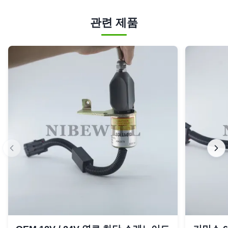
관련 제품