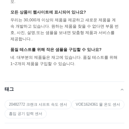
오.
모든 상품이 웹사이트에 표시되어 있나요?
우리는 30,000개 이상의 제품을 제공하고 새로운 제품을 계
속 개발하고 있습니다. 원하는 제품을 찾을 수 없다면 부품 번
호, 사진, 설명,또는 샘플을 보내면 맞춤형 제품과 서비스를
제공합니다..
품질 테스트를 위해 작은 샘플을 구입할 수 있나요?
네. 대부분의 제품들은 재고에 있습니다. 품질 테스트를 위해
1~2개의 제품을 구입할 수 있습니다.
태그
20482772 크랜크 샤프트 속도 센서
VOE1624361 물 온도 센서
흡입 공기 압력 센서