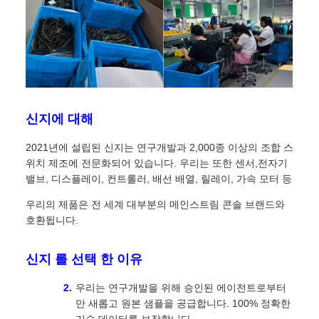
신지에 대해
2021년에 설립된 신지는 연구개발과 2,000종 이상의 조합 스
위치 제조에 전문화되어 있습니다. 우리는 또한 센서,전자기
밸브, 디스플레이, 컨트롤러, 배선 배열, 릴레이, 가속 모터 등
우리의 제품은 전 세계 대부분의 메인스트림 콘솔 브랜드와
호환됩니다.
신지 를 선택 한 이유
우리는 연구개발을 위해 승인된 에이전트로부터
만 새롭고 원본 샘플을 공급합니다. 100% 정확한