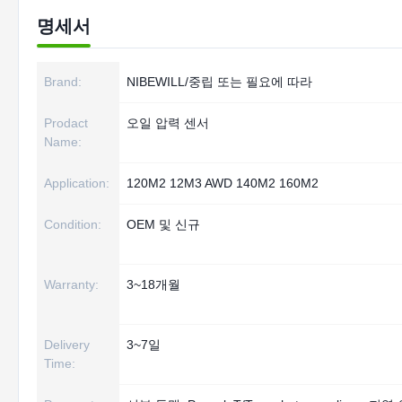
명세서
Brand:
NIBEWILL/중립 또는 필요에 따라
Prodact
오일 압력 센서
Name:
Application:
120M2 12M3 AWD 140M2 160M2
Condition:
OEM 및 신규
Warranty:
3~18개월
Delivery
3~7일
Time: