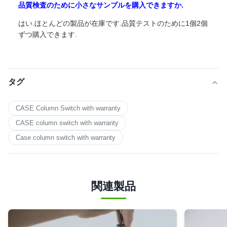
品質検査のために小さなサンプルを購入できますか.
はい.ほとんどの製品が在庫です.品質テストのために1個2個
ずつ購入できます.
タグ
CASE Column Switch with warranty
CASE column switch with warranty
Case column switch with warranty
関連製品