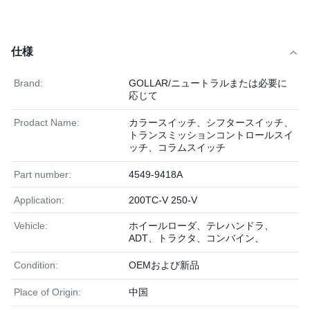
仕様
Brand:
GOLLAR/ニュートラルまたは必要に
応じて
Prodact Name:
カラースイッチ、シフタースイッチ、
トランスミッションコントロールスイ
ッチ、コラムスイッチ
Part number:
4549-9418A
Application:
200TC-V 250-V
Vehicle:
ホイールローダ、テレハンドラ、
ADT、トラクタ、コンバイン、
Condition:
OEMおよび新品
Place of Origin:
中国