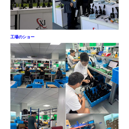
工場のショー