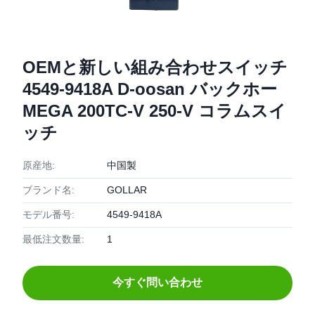
OEMと新しい組み合わせスイッチ
4549-9418A D-oosan バックホー
MEGA 200TC-V 250-V コラムスイ
ッチ
原産地:
中国製
ブランド名:
GOLLAR
モデル番号:
4549-9418A
最低注文数量:
1
今すぐ問い合わせ