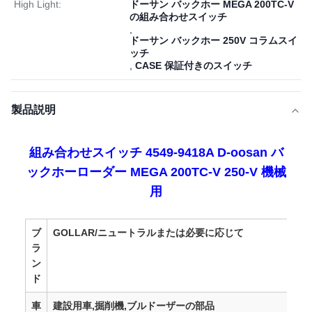
High Light:
ドーサン バックホー MEGA 200TC-V
の組み合わせスイッチ
,
ドーサン バックホー 250V コラムスイ
ッチ
,
CASE 保証付きのスイッチ
製品説明
組み合わせスイッチ 4549-9418A D-oosan バ
ックホーローダー MEGA 200TC-V 250-V 機械
用
ブ
GOLLAR/ニュートラルまたは必要に応じて
ラ
ン
ド
車
建設用車,掘削機,ブルドーザーの部品