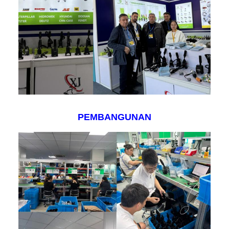
PEMBANGUNAN