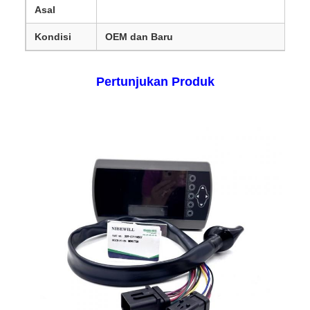
Asal
Kondisi
OEM dan Baru
Pertunjukan Produk