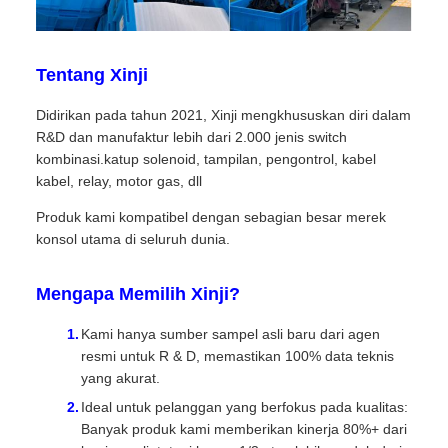
Tentang Xinji
Didirikan pada tahun 2021, Xinji mengkhususkan diri dalam
R&D dan manufaktur lebih dari 2.000 jenis switch
kombinasi.katup solenoid, tampilan, pengontrol, kabel
kabel, relay, motor gas, dll
Produk kami kompatibel dengan sebagian besar merek
konsol utama di seluruh dunia.
Mengapa Memilih Xinji?
Kami hanya sumber sampel asli baru dari agen
resmi untuk R & D, memastikan 100% data teknis
yang akurat.
Ideal untuk pelanggan yang berfokus pada kualitas:
Banyak produk kami memberikan kinerja 80%+ dari