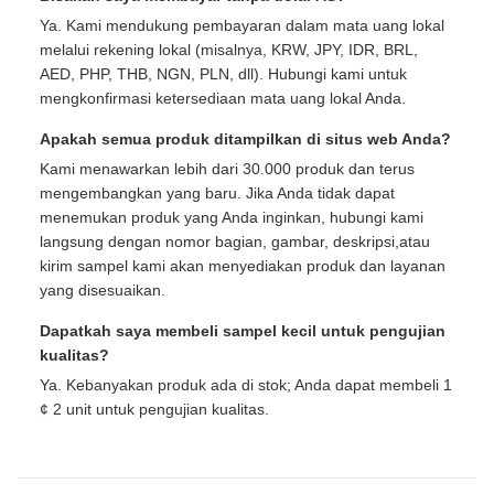
Ya. Kami mendukung pembayaran dalam mata uang lokal
melalui rekening lokal (misalnya, KRW, JPY, IDR, BRL,
AED, PHP, THB, NGN, PLN, dll). Hubungi kami untuk
mengkonfirmasi ketersediaan mata uang lokal Anda.
Apakah semua produk ditampilkan di situs web Anda?
Kami menawarkan lebih dari 30.000 produk dan terus
mengembangkan yang baru. Jika Anda tidak dapat
menemukan produk yang Anda inginkan, hubungi kami
langsung dengan nomor bagian, gambar, deskripsi,atau
kirim sampel kami akan menyediakan produk dan layanan
yang disesuaikan.
Dapatkah saya membeli sampel kecil untuk pengujian
kualitas?
Ya. Kebanyakan produk ada di stok; Anda dapat membeli 1
¢ 2 unit untuk pengujian kualitas.