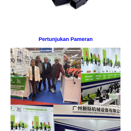
Pertunjukan Pameran