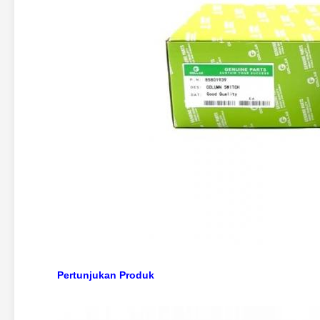
Pertunjukan Produk