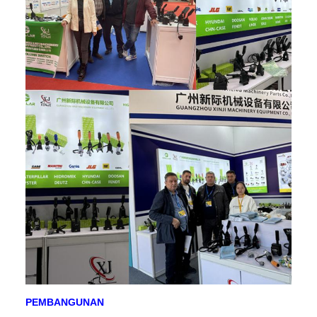
PEMBANGUNAN