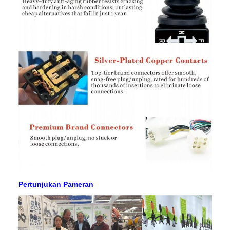
Pertunjukan Pameran