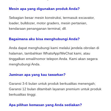
Mesin apa yang digunakan produk Anda?
Sebagian besar mesin konstruksi, termasuk excavator,
loader, bulldozer, motor graders, mesin pertanian,
kendaraan penanganan terminal, dll.
Bagaimana aku bisa menghubungi Anda?
Anda dapat menghubungi kami melalui jendela obrolan di
halaman, tambahkan WhatsApp/WeChat kami, atau
tinggalkan email/nomor telepon Anda. Kami akan segera
menghubungi Anda.
Jaminan apa yang kau tawarkan?
Garansi 3-6 bulan untuk produk berkualitas menengah;
Garansi 12 bulan ditambah layanan premium untuk produk
berkualitas tinggi.
Apa pilihan kemasan yang Anda sediakan?