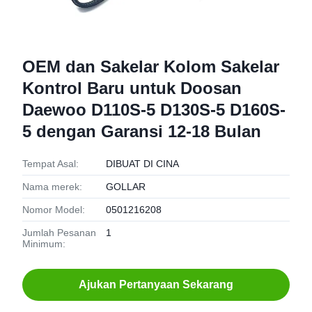
OEM dan Sakelar Kolom Sakelar
Kontrol Baru untuk Doosan
Daewoo D110S-5 D130S-5 D160S-
5 dengan Garansi 12-18 Bulan
Tempat Asal:
DIBUAT DI CINA
Nama merek:
GOLLAR
Nomor Model:
0501216208
Jumlah Pesanan
1
Minimum:
Ajukan Pertanyaan Sekarang