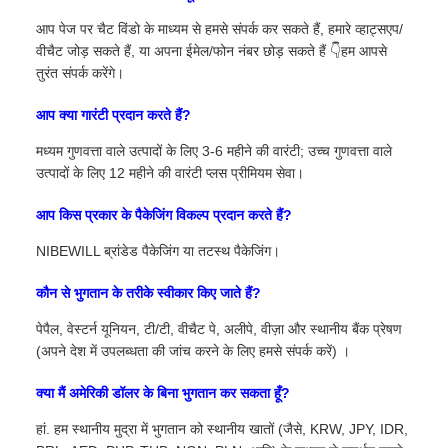
आप पेज पर चैट विंडो के माध्यम से हमसे संपर्क कर सकते हैं, हमारे व्हाट्सएप/
वीचैट जोड़ सकते हैं, या अपना ईमेल/फोन नंबर छोड़ सकते हैं 👇हम आपसे
तुरंत संपर्क करेंगे।
आप क्या गारंटी प्रदान करते हैं?
मध्यम गुणवत्ता वाले उत्पादों के लिए 3-6 महीने की वारंटी; उच्च गुणवत्ता वाले
उत्पादों के लिए 12 महीने की वारंटी प्लस प्रीमियम सेवा।
आप किस प्रकार के पैकेजिंग विकल्प प्रदान करते हैं?
NIBEWILL ब्रांडेड पैकेजिंग या तटस्थ पैकेजिंग।
कौन से भुगतान के तरीके स्वीकार किए जाते हैं?
पेपैल, वेस्टर्न यूनियन, टी/टी, वीचैट पे, अलीपे, वीज़ा और स्थानीय बैंक प्रेषण
(अपने देश में उपलब्धता की जांच करने के लिए हमसे संपर्क करें) ।
क्या मैं अमेरिकी डॉलर के बिना भुगतान कर सकता हूँ?
हां. हम स्थानीय मुद्रा में भुगतान को स्थानीय खातों (जैसे, KRW, JPY, IDR,