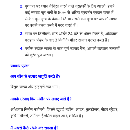
गुणवत्ता पर ध्यान केंद्रित करने वाले ग्राहकों के लिए आदर्शः हमारे
कई उत्पाद मूल भागों के 80% से अधिक प्रदर्शन प्रदान करते हैं,
लेकिन मूल मूल्य के केवल 1/3 या उससे कम मूल्य पर आपको लागत
पर काफी बचत करने में मदद करते हैं।
समय पर डिलीवरीः छोटे ऑर्डर 24 घंटे के भीतर भेजते हैं; अधिकांश
ग्राहक ऑर्डर के बाद 3 दिनों के भीतर सामान प्राप्त करते हैं।
पर्याप्त स्टॉक स्टॉक के साथ पूर्ण उत्पाद रेंज, आपकी तत्काल जरूरतों
को तुरंत पूरा करना।
सामान्य प्रश्न
आप कौन से उत्पाद आपूर्ति करते हैं?
विद्युत घटक और हाइड्रोलिक भाग।
आपके उत्पाद किस मशीन पर लगाए जाते हैं?
अधिकांश निर्माण मशीनरी, जिसमें खुदाई मशीन, लोडर, बुलडोजर, मोटर ग्रेडर,
कृषि मशीनरी, टर्मिनल हैंडलिंग वाहन आदि शामिल हैं।
मैं आपसे कैसे संपर्क कर सकता हूँ?