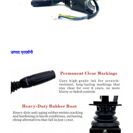
उत्पाद प्रदर्शनी