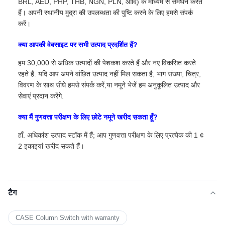
BRL, AED, PHP, THB, NGN, PLN, आदि) के माध्यम से समर्थन करते
हैं। अपनी स्थानीय मुद्रा की उपलब्धता की पुष्टि करने के लिए हमसे संपर्क
करें।
क्या आपकी वेबसाइट पर सभी उत्पाद प्रदर्शित हैं?
हम 30,000 से अधिक उत्पादों की पेशकश करते हैं और नए विकसित करते
रहते हैं. यदि आप अपने वांछित उत्पाद नहीं मिल सकता है, भाग संख्या, चित्र,
विवरण के साथ सीधे हमसे संपर्क करें,या नमूने भेजें हम अनुकूलित उत्पाद और
सेवाएं प्रदान करेंगे.
क्या मैं गुणवत्ता परीक्षण के लिए छोटे नमूने खरीद सकता हूँ?
हाँ. अधिकांश उत्पाद स्टॉक में हैं; आप गुणवत्ता परीक्षण के लिए प्रत्येक की 1 ¢
2 इकाइयां खरीद सकते हैं।
टैग
CASE Column Switch with warranty