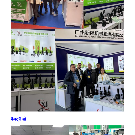
फैक्ट्री शो