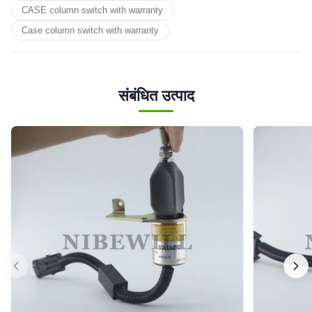
CASE column switch with warranty
Case column switch with warranty
संबंधित उत्पाद