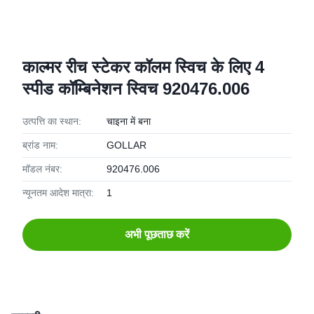
काल्मर रीच स्टेकर कॉलम स्विच के लिए 4
स्पीड कॉम्बिनेशन स्विच 920476.006
उत्पत्ति का स्थान:
चाइना में बना
ब्रांड नाम:
GOLLAR
मॉडल नंबर:
920476.006
न्यूनतम आदेश मात्रा:
1
अभी पूछताछ करें