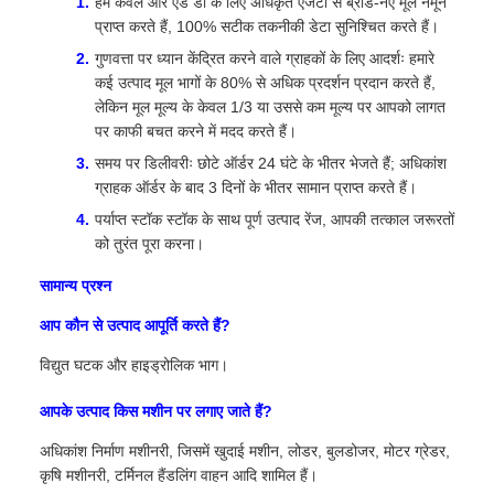
हम केवल आर एंड डी के लिए अधिकृत एजेंटों से ब्रांड-नए मूल नमूने
प्राप्त करते हैं, 100% सटीक तकनीकी डेटा सुनिश्चित करते हैं।
गुणवत्ता पर ध्यान केंद्रित करने वाले ग्राहकों के लिए आदर्शः हमारे
कई उत्पाद मूल भागों के 80% से अधिक प्रदर्शन प्रदान करते हैं,
लेकिन मूल मूल्य के केवल 1/3 या उससे कम मूल्य पर आपको लागत
पर काफी बचत करने में मदद करते हैं।
समय पर डिलीवरीः छोटे ऑर्डर 24 घंटे के भीतर भेजते हैं; अधिकांश
ग्राहक ऑर्डर के बाद 3 दिनों के भीतर सामान प्राप्त करते हैं।
पर्याप्त स्टॉक स्टॉक के साथ पूर्ण उत्पाद रेंज, आपकी तत्काल जरूरतों
को तुरंत पूरा करना।
सामान्य प्रश्न
आप कौन से उत्पाद आपूर्ति करते हैं?
विद्युत घटक और हाइड्रोलिक भाग।
आपके उत्पाद किस मशीन पर लगाए जाते हैं?
अधिकांश निर्माण मशीनरी, जिसमें खुदाई मशीन, लोडर, बुलडोजर, मोटर ग्रेडर,
कृषि मशीनरी, टर्मिनल हैंडलिंग वाहन आदि शामिल हैं।