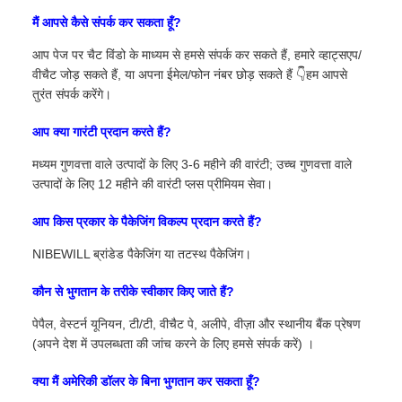
मैं आपसे कैसे संपर्क कर सकता हूँ?
आप पेज पर चैट विंडो के माध्यम से हमसे संपर्क कर सकते हैं, हमारे व्हाट्सएप/
वीचैट जोड़ सकते हैं, या अपना ईमेल/फोन नंबर छोड़ सकते हैं 👇हम आपसे
तुरंत संपर्क करेंगे।
आप क्या गारंटी प्रदान करते हैं?
मध्यम गुणवत्ता वाले उत्पादों के लिए 3-6 महीने की वारंटी; उच्च गुणवत्ता वाले
उत्पादों के लिए 12 महीने की वारंटी प्लस प्रीमियम सेवा।
आप किस प्रकार के पैकेजिंग विकल्प प्रदान करते हैं?
NIBEWILL ब्रांडेड पैकेजिंग या तटस्थ पैकेजिंग।
कौन से भुगतान के तरीके स्वीकार किए जाते हैं?
पेपैल, वेस्टर्न यूनियन, टी/टी, वीचैट पे, अलीपे, वीज़ा और स्थानीय बैंक प्रेषण
(अपने देश में उपलब्धता की जांच करने के लिए हमसे संपर्क करें) ।
क्या मैं अमेरिकी डॉलर के बिना भुगतान कर सकता हूँ?