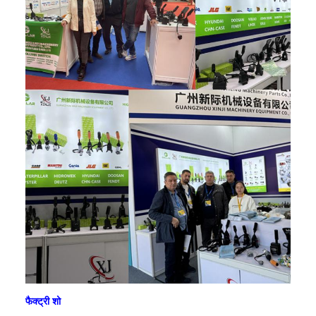
फैक्ट्री शो