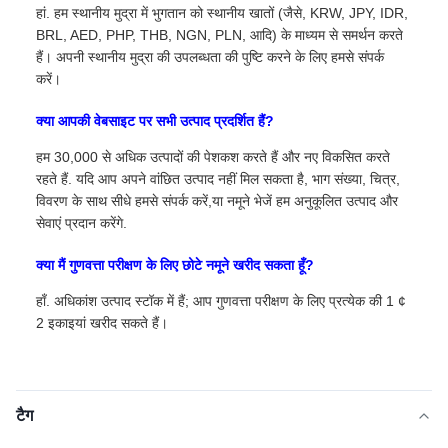
हां. हम स्थानीय मुद्रा में भुगतान को स्थानीय खातों (जैसे, KRW, JPY, IDR,
BRL, AED, PHP, THB, NGN, PLN, आदि) के माध्यम से समर्थन करते
हैं। अपनी स्थानीय मुद्रा की उपलब्धता की पुष्टि करने के लिए हमसे संपर्क
करें।
क्या आपकी वेबसाइट पर सभी उत्पाद प्रदर्शित हैं?
हम 30,000 से अधिक उत्पादों की पेशकश करते हैं और नए विकसित करते
रहते हैं. यदि आप अपने वांछित उत्पाद नहीं मिल सकता है, भाग संख्या, चित्र,
विवरण के साथ सीधे हमसे संपर्क करें,या नमूने भेजें हम अनुकूलित उत्पाद और
सेवाएं प्रदान करेंगे.
क्या मैं गुणवत्ता परीक्षण के लिए छोटे नमूने खरीद सकता हूँ?
हाँ. अधिकांश उत्पाद स्टॉक में हैं; आप गुणवत्ता परीक्षण के लिए प्रत्येक की 1 ¢
2 इकाइयां खरीद सकते हैं।
टैग