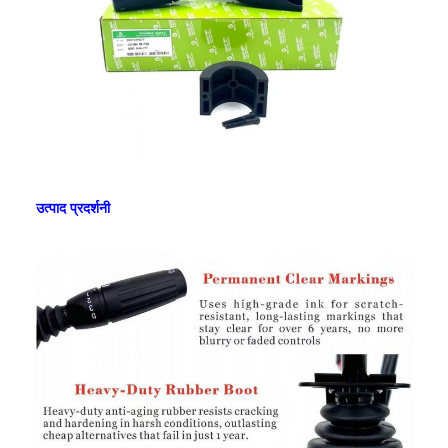
उत्पाद प्रदर्शनी