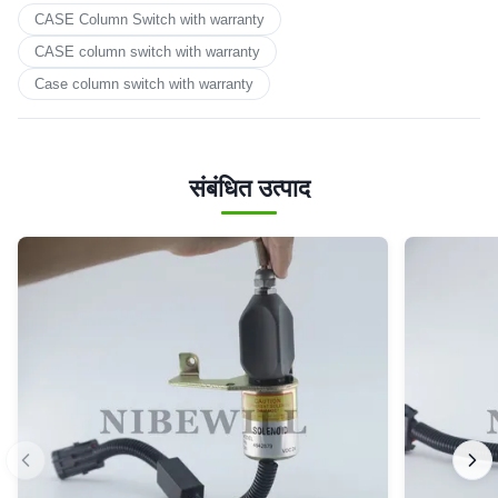
CASE Column Switch with warranty
CASE column switch with warranty
Case column switch with warranty
संबंधित उत्पाद