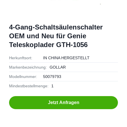
4-Gang-Schaltsäulenschalter
OEM und Neu für Genie
Teleskoplader GTH-1056
Herkunftsort:
IN CHINA HERGESTELLT
Markenbezeichnung:
GOLLAR
Modellnummer:
50079793
Mindestbestellmenge:
1
Jetzt Anfragen