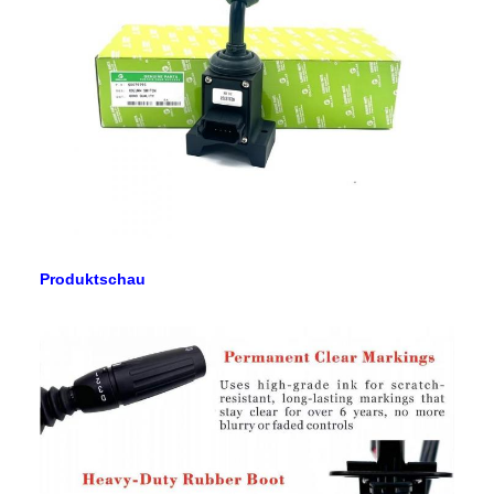
Produktschau