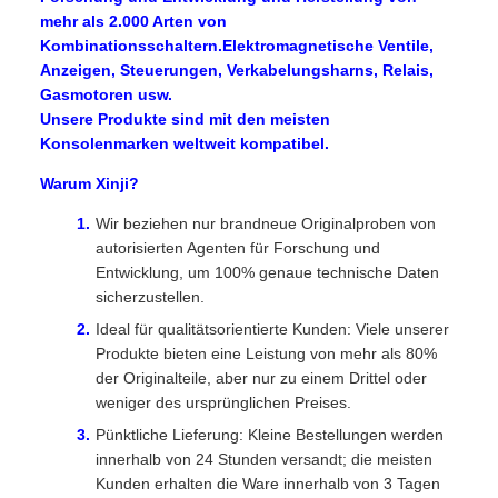
mehr als 2.000 Arten von
Kombinationsschaltern.Elektromagnetische Ventile,
Anzeigen, Steuerungen, Verkabelungsharns, Relais,
Gasmotoren usw.
Unsere Produkte sind mit den meisten
Konsolenmarken weltweit kompatibel.
Warum Xinji?
Wir beziehen nur brandneue Originalproben von
autorisierten Agenten für Forschung und
Entwicklung, um 100% genaue technische Daten
sicherzustellen.
Ideal für qualitätsorientierte Kunden: Viele unserer
Produkte bieten eine Leistung von mehr als 80%
der Originalteile, aber nur zu einem Drittel oder
weniger des ursprünglichen Preises.
Pünktliche Lieferung: Kleine Bestellungen werden
innerhalb von 24 Stunden versandt; die meisten
Kunden erhalten die Ware innerhalb von 3 Tagen