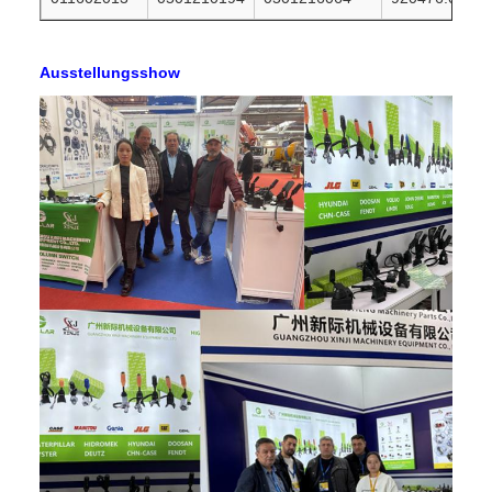
Ausstellungsshow