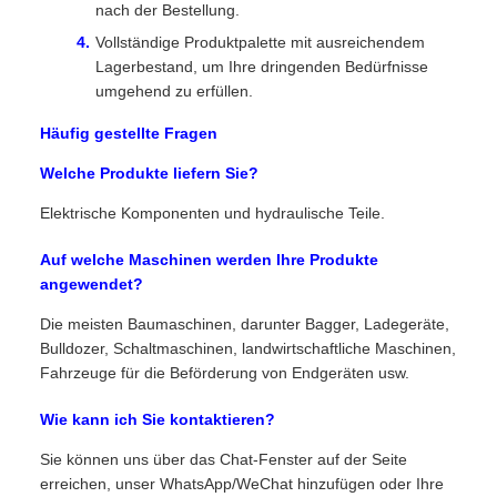
nach der Bestellung.
Vollständige Produktpalette mit ausreichendem
Lagerbestand, um Ihre dringenden Bedürfnisse
umgehend zu erfüllen.
Häufig gestellte Fragen
Welche Produkte liefern Sie?
Elektrische Komponenten und hydraulische Teile.
Auf welche Maschinen werden Ihre Produkte
angewendet?
Die meisten Baumaschinen, darunter Bagger, Ladegeräte,
Bulldozer, Schaltmaschinen, landwirtschaftliche Maschinen,
Fahrzeuge für die Beförderung von Endgeräten usw.
Wie kann ich Sie kontaktieren?
Sie können uns über das Chat-Fenster auf der Seite
erreichen, unser WhatsApp/WeChat hinzufügen oder Ihre