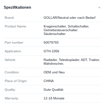
Spezifikationen
Brand:
GOLLAR/Neutral oder nach Bedarf
Prodact Name:
Kragenschalter, Schaltschalter,
Getriebesteuerschalter.
Säulenschalter
Part number:
50079793
Application:
GTH-1056
Vehicle:
Radlader, Teleskoplader, ADT, Traktor,
Mähdrescher,
Condition:
OEM und Neu
Place of Origin:
CHINA
Quality:
Gute Qualität
Warranty:
12-18 Monate