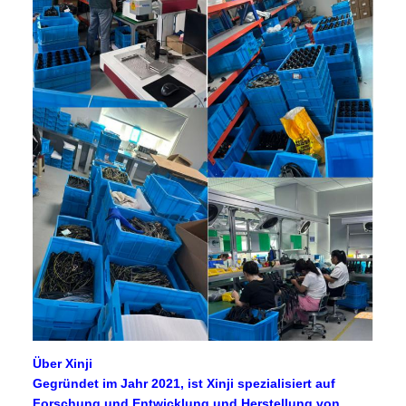
Über Xinji
Gegründet im Jahr 2021, ist Xinji spezialisiert auf
Forschung und Entwicklung und Herstellung von