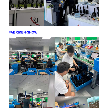
FABRIKEN-SHOW