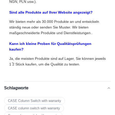
NGN, PLN usw.).
Sind alle Produkte auf Ihrer Website angezeigt?
Wir bieten mehr als 30.000 Produkte an und entwickeln
ständig neue.oder senden Sie Muster. Wir bieten
maßgeschneiderte Produkte und Dienstleistungen..
Kann ich kleine Proben für Qualitätsprüfungen
kaufen?
Ja, die meisten Produkte sind auf Lager, Sie können jeweils
1 ̊2 Stück kaufen, um die Qualität zu testen.
Schlagworte
CASE Column Switch with warranty
CASE column switch with warranty