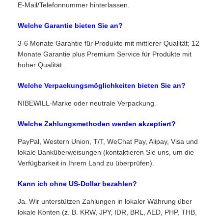
E-Mail/Telefonnummer hinterlassen.
Welche Garantie bieten Sie an?
3-6 Monate Garantie für Produkte mit mittlerer Qualität; 12
Monate Garantie plus Premium Service für Produkte mit
hoher Qualität.
Welche Verpackungsmöglichkeiten bieten Sie an?
NIBEWILL-Marke oder neutrale Verpackung.
Welche Zahlungsmethoden werden akzeptiert?
PayPal, Western Union, T/T, WeChat Pay, Alipay, Visa und
lokale Banküberweisungen (kontaktieren Sie uns, um die
Verfügbarkeit in Ihrem Land zu überprüfen).
Kann ich ohne US-Dollar bezahlen?
Ja. Wir unterstützen Zahlungen in lokaler Währung über
lokale Konten (z. B. KRW, JPY, IDR, BRL, AED, PHP, THB,