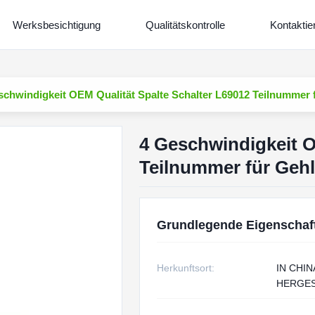
Werksbesichtigung
Qualitätskontrolle
Kontaktie
schwindigkeit OEM Qualität Spalte Schalter L69012 Teilnummer 
4 Geschwindigkeit O
Teilnummer für Geh
Grundlegende Eigenschaf
Herkunftsort:
IN CHIN
HERGES