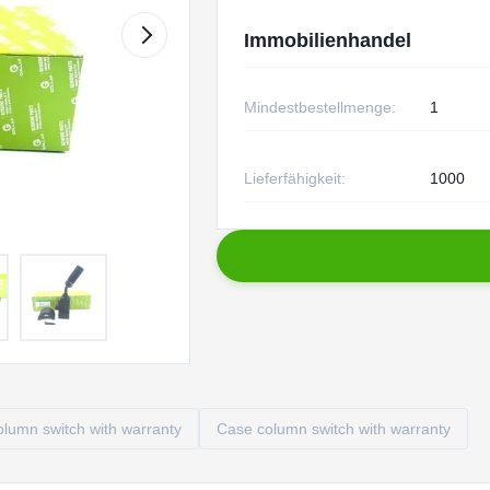
Immobilienhandel
Mindestbestellmenge:
1
Lieferfähigkeit:
1000
lumn switch with warranty
Case column switch with warranty