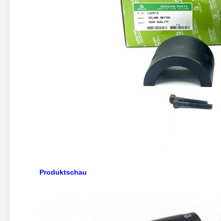
Produktschau