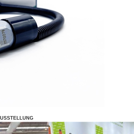
USSTELLUNG