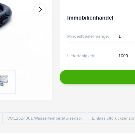
Immobilienhandel
Mindestbestellmenge:
1
Lieferfähigkeit:
1000
VOE1624361 Wassertemperatursensor
Einlassluftdrucksensor