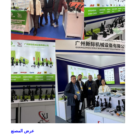
عرض المصنع