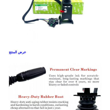
عرض المنتج