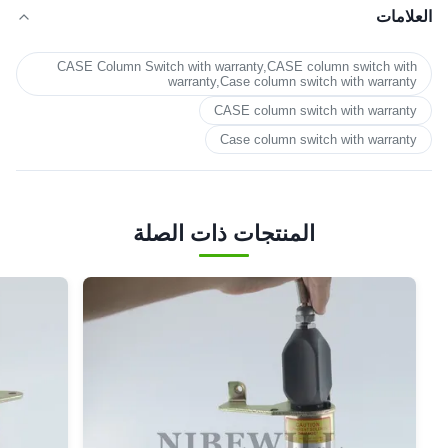
العلامات
CASE Column Switch with warranty,CASE column switch with
warranty,Case column switch with warranty
CASE column switch with warranty
Case column switch with warranty
المنتجات ذات الصلة