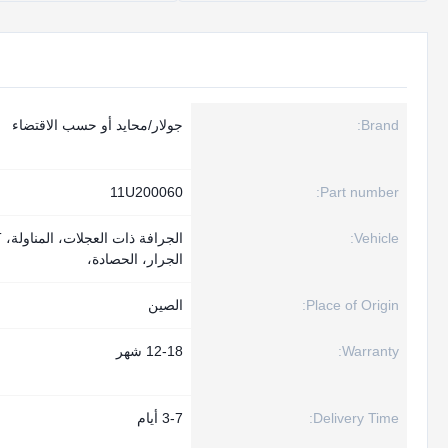
Brand:
جولار/محايد أو حسب الاقتضاء
11U200060
Part number:
Vehicle:
الجرار، الحصادة،
Place of Origin:
الصين
Warranty:
12-18 شهر
Delivery Time:
3-7 أيام