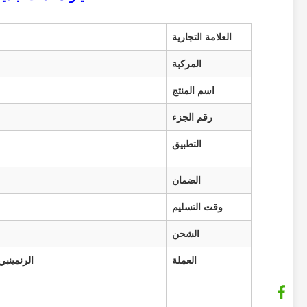
العلامة التجارية
المركبة
اسم المنتج
رقم الجزء
التطبيق
الضمان
وقت التسليم
الشحن
العملة
الرنمينبي