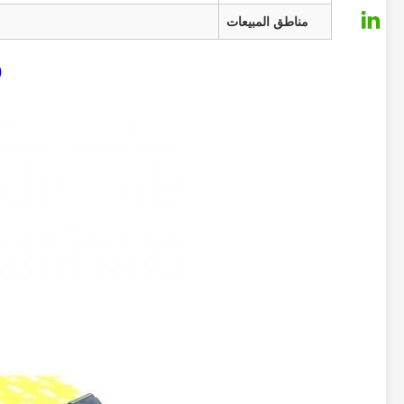
مناطق المبيعات
0