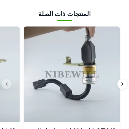
المنتجات ذات الصلة