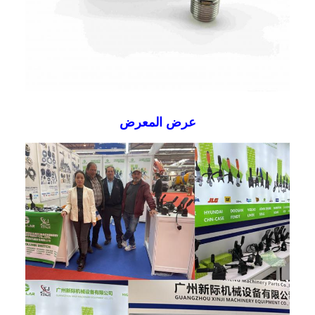
عرض المعرض