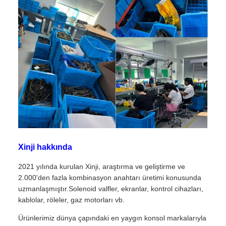
Xinji hakkında
2021 yılında kurulan Xinji, araştırma ve geliştirme ve
2.000'den fazla kombinasyon anahtarı üretimi konusunda
uzmanlaşmıştır.Solenoid valfler, ekranlar, kontrol cihazları,
kablolar, röleler, gaz motorları vb.
Ürünlerimiz dünya çapındaki en yaygın konsol markalarıyla