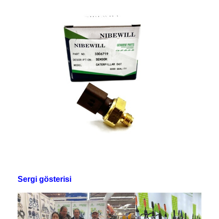
Sergi gösterisi