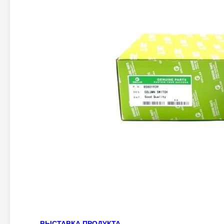
ВЫСТАВКА ПРОДУКТА