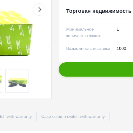
Торговая недвижимость
Минимальное
1
количество заказа:
Возможность поставки:
1000
ch with warranty
Case column switch with warranty