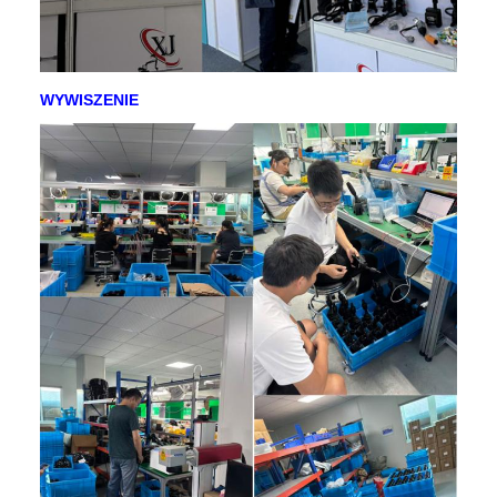
WYWISZENIE