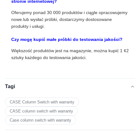
stronie internetowej?
Oferujemy ponad 30 000 produktów i ciągle opracowujemy
nowe.lub wysłać próbki, dostarczymy dostosowane
produkty i usługi.
Czy mogę kupić małe próbki do testowania jakości?
Większość produktów jest na magazynie, można kupić 1 ¢2
sztuky każdego do testowania jakości.
Tagi
CASE Column Switch with warranty
CASE column switch with warranty
Case column switch with warranty