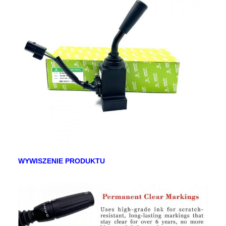
WYWISZENIE PRODUKTU