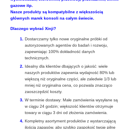
gazowe itp.
Nasze produkty są kompatybilne z większością
głównych marek konsoli na całym świecie.
Dlaczego wybrać Xinji?
Dostarczamy tylko nowe oryginalne próbki od
autoryzowanych agentów do badań i rozwoju,
zapewniając 100% dokładność danych
technicznych.
Idealny dla klientów dbających o jakość: wiele
naszych produktów zapewnia wydajność 80% lub
większą niż oryginalne części, ale zaledwie 1/3 lub
mniej niż oryginalna cena, co pozwala znacząco
zaoszczędzić koszty.
W terminie dostawy: Małe zamówienia wysyłane są
w ciągu 24 godzin; większość klientów otrzymuje
towary w ciągu 3 dni od złożenia zamówienia.
Kompletny asortyment produktów z wystarczającą
ilością zapasów, aby szybko zaspokoić twoje pilne