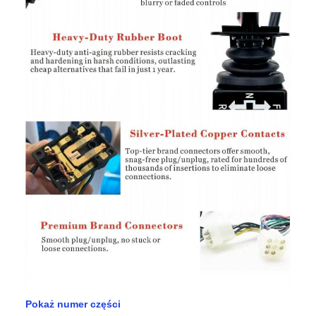
Pokaż numer części