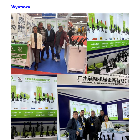
Wystawa