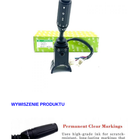
WYWISZENIE PRODUKTU