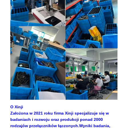
O Xinji
Założona w 2021 roku firma Xinji specjalizuje się w
badaniach i rozwoju oraz produkcji ponad 2000
rodzajów przełączników łączonych.Wyniki badania,