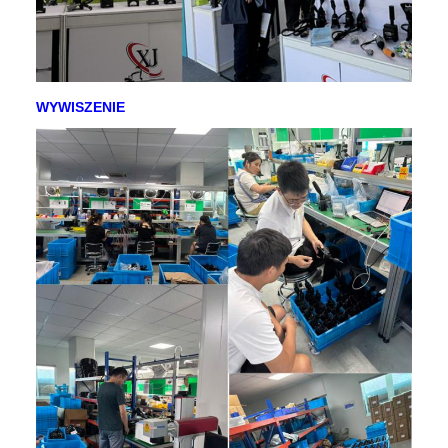
WYWISZENIE