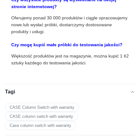
stronie internetowej?
Oferujemy ponad 30 000 produktów i ciągle opracowujemy
nowe.lub wysłać próbki, dostarczymy dostosowane
produkty i usługi.
Czy mogę kupić małe próbki do testowania jakości?
Większość produktów jest na magazynie, można kupić 1 ¢2
sztuky każdego do testowania jakości.
Tagi
CASE Column Switch with warranty
CASE column switch with warranty
Case column switch with warranty