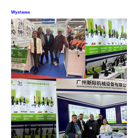
Wystawa