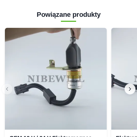
Powiązane produkty