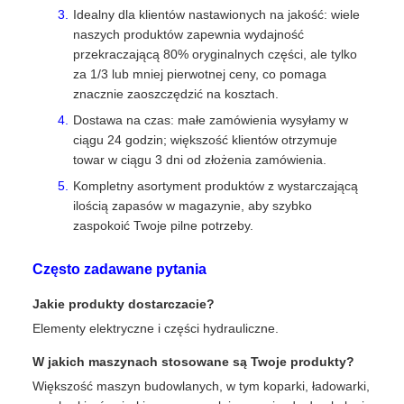
Idealny dla klientów nastawionych na jakość: wiele
naszych produktów zapewnia wydajność
przekraczającą 80% oryginalnych części, ale tylko
za 1/3 lub mniej pierwotnej ceny, co pomaga
znacznie zaoszczędzić na kosztach.
Dostawa na czas: małe zamówienia wysyłamy w
ciągu 24 godzin; większość klientów otrzymuje
towar w ciągu 3 dni od złożenia zamówienia.
Kompletny asortyment produktów z wystarczającą
ilością zapasów w magazynie, aby szybko
zaspokoić Twoje pilne potrzeby.
Często zadawane pytania
Jakie produkty dostarczacie?
Elementy elektryczne i części hydrauliczne.
W jakich maszynach stosowane są Twoje produkty?
Większość maszyn budowlanych, w tym koparki, ładowarki,