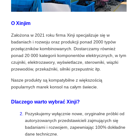
O Xinjim
Założona w 2021 roku firma Xinji specjalizuje się w
badaniach i rozwoju oraz produkcji ponad 2000 typów
przełączników kombinowanych. Dostarczamy również
ponad 20 000 kategorii komponentów elektrycznych, w tym
czujniki, elektrozawory, wyświetlacze, sterowniki, wiązki
przewodów, przekaźniki, silniki przepustnic itp.
Nasze produkty są kompatybilne z większością
popularnych marek konsol na całym świecie.
Dlaczego warto wybrać Xinji?
Pozyskujemy wyłącznie nowe, oryginalne próbki od
autoryzowanych przedstawicieli zajmujących się
badaniami i rozwojem, zapewniając 100% dokładne
dane techniczne.