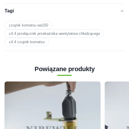
Tagi
czujnik komatsu wa150
c4.4 przełącznik przekaźnika wentylatora chłodzącego
c4.4 czujnik komatsu
Powiązane produkty