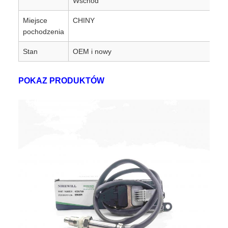
Wschód
Miejsce
CHINY
pochodzenia
Stan
OEM i nowy
POKAZ PRODUKTÓW