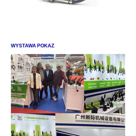
WYSTAWA POKAZ