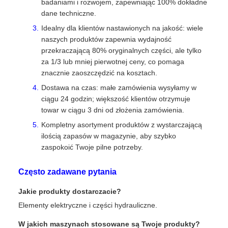
badaniami i rozwojem, zapewniając 100% dokładne
dane techniczne.
Idealny dla klientów nastawionych na jakość: wiele
naszych produktów zapewnia wydajność
przekraczającą 80% oryginalnych części, ale tylko
za 1/3 lub mniej pierwotnej ceny, co pomaga
znacznie zaoszczędzić na kosztach.
Dostawa na czas: małe zamówienia wysyłamy w
ciągu 24 godzin; większość klientów otrzymuje
towar w ciągu 3 dni od złożenia zamówienia.
Kompletny asortyment produktów z wystarczającą
ilością zapasów w magazynie, aby szybko
zaspokoić Twoje pilne potrzeby.
Często zadawane pytania
Jakie produkty dostarczacie?
Elementy elektryczne i części hydrauliczne.
W jakich maszynach stosowane są Twoje produkty?