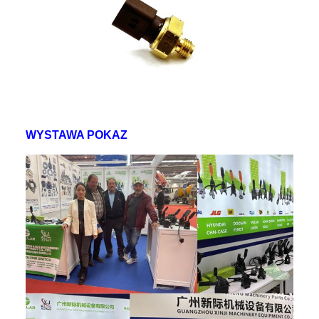
WYSTAWA POKAZ