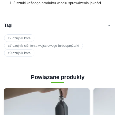
1–2 sztuki każdego produktu w celu sprawdzenia jakości.
Tagi
c7 czujnik kota
c7 czujnik ciśnienia wejściowego turbosprężarki
c9 czujnik kota
Powiązane produkty