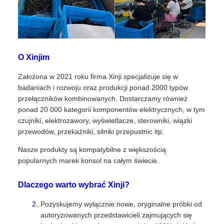
O Xinjim
Założona w 2021 roku firma Xinji specjalizuje się w
badaniach i rozwoju oraz produkcji ponad 2000 typów
przełączników kombinowanych. Dostarczamy również
ponad 20 000 kategorii komponentów elektrycznych, w tym
czujniki, elektrozawory, wyświetlacze, sterowniki, wiązki
przewodów, przekaźniki, silniki przepustnic itp.
Nasze produkty są kompatybilne z większością
popularnych marek konsol na całym świecie.
Dlaczego warto wybrać Xinji?
Pozyskujemy wyłącznie nowe, oryginalne próbki od
autoryzowanych przedstawicieli zajmujących się