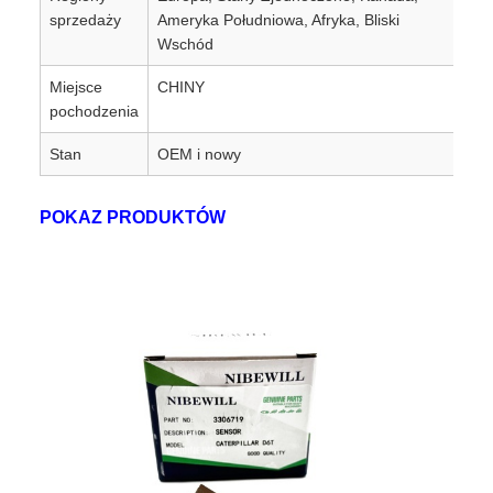
sprzedaży
Ameryka Południowa, Afryka, Bliski
Wschód
Miejsce
CHINY
pochodzenia
Stan
OEM i nowy
POKAZ PRODUKTÓW