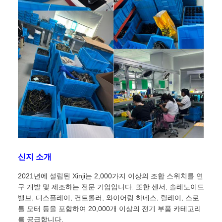
신지 소개
2021년에 설립된 Xinji는 2,000가지 이상의 조합 스위치를 연
구 개발 및 제조하는 전문 기업입니다. 또한 센서, 솔레노이드
밸브, 디스플레이, 컨트롤러, 와이어링 하네스, 릴레이, 스로
틀 모터 등을 포함하여 20,000개 이상의 전기 부품 카테고리
를 공급합니다.