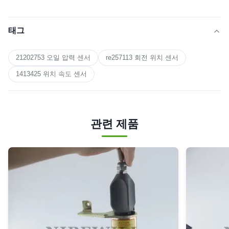
태그
21202753 오일 압력 센서
re257113 회전 위치 센서
1413425 위치 속도 센서
관련 제품