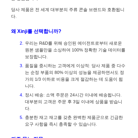
당사 제품은 전 세계 대부분의 주류 콘솔 브랜드와 호환됩니
다.
왜 Xinji를 선택합니까?
우리는 R&D를 위해 승인된 에이전트로부터 새로운
원본 샘플만을 소싱하여 100% 정확한 기술 데이터를
보장합니다.
품질을 중시하는 고객에게 이상적: 당사 제품 중 다수
는 순정 부품의 80% 이상의 성능을 제공하면서도 정
가의 1/3 이하로 비용을 크게 절감하는 데 도움이 됩
니다.
정시 배송: 소액 주문은 24시간 이내에 배송됩니다.
대부분의 고객은 주문 후 3일 이내에 상품을 받습니
다.
충분한 재고 재고를 갖춘 완벽한 제품군으로 긴급한
요구 사항을 즉시 충족할 수 있습니다.