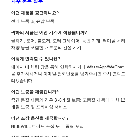
자주 묻는 질문
어떤 제품을 공급하나요?
전기 부품 및 유압 부품.
귀하의 제품은 어떤 기계에 적용됩니까?
굴착기, 로더, 불도저, 모터 그레이더, 농업 기계, 터미널 처리
차량 등을 포함한 대부분의 건설 기계
어떻게 연락할 수 있나요?
페이지 내 채팅 창을 통해 연락하시거나 WhatsApp/WeChat
을 추가하시거나 이메일/전화번호를 남겨주시면 즉시 연락드
리겠습니다.
어떤 보증을 제공합니까?
중간 품질 제품의 경우 3~6개월 보증; 고품질 제품에 대한 12
개월 보증 및 프리미엄 서비스.
어떤 포장 옵션을 제공합니까?
NIBEWILL 브랜드 포장 또는 중립 포장.