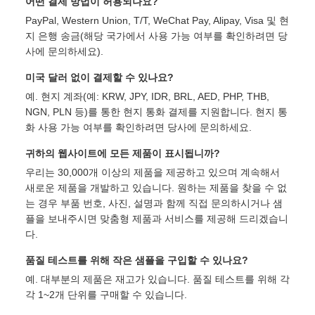
어떤 결제 방법이 허용되나요?
PayPal, Western Union, T/T, WeChat Pay, Alipay, Visa 및 현
지 은행 송금(해당 국가에서 사용 가능 여부를 확인하려면 당
사에 문의하세요).
미국 달러 없이 결제할 수 있나요?
예. 현지 계좌(예: KRW, JPY, IDR, BRL, AED, PHP, THB,
NGN, PLN 등)를 통한 현지 통화 결제를 지원합니다. 현지 통
화 사용 가능 여부를 확인하려면 당사에 문의하세요.
귀하의 웹사이트에 모든 제품이 표시됩니까?
우리는 30,000개 이상의 제품을 제공하고 있으며 계속해서
새로운 제품을 개발하고 있습니다. 원하는 제품을 찾을 수 없
는 경우 부품 번호, 사진, 설명과 함께 직접 문의하시거나 샘
플을 보내주시면 맞춤형 제품과 서비스를 제공해 드리겠습니
다.
품질 테스트를 위해 작은 샘플을 구입할 수 있나요?
예. 대부분의 제품은 재고가 있습니다. 품질 테스트를 위해 각
각 1~2개 단위를 구매할 수 있습니다.