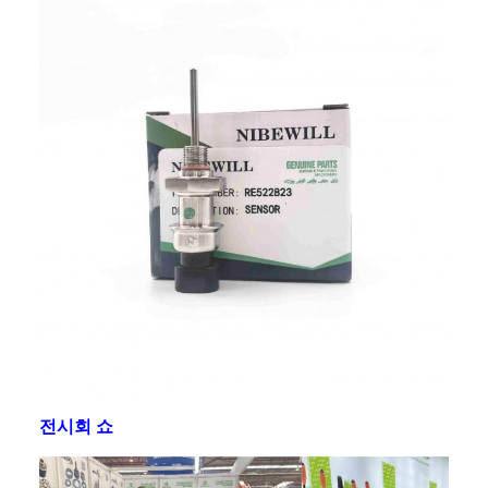
전시회 쇼