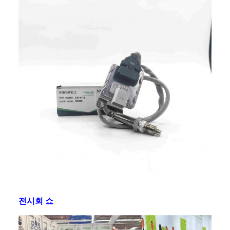
전시회 쇼