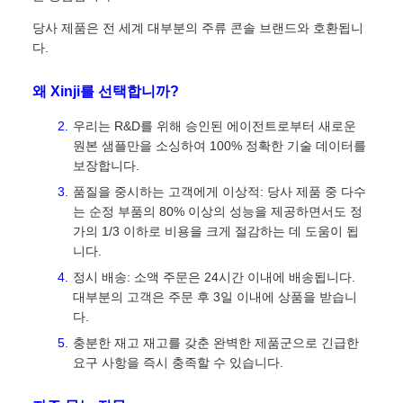
당사 제품은 전 세계 대부분의 주류 콘솔 브랜드와 호환됩니
다.
왜 Xinji를 선택합니까?
우리는 R&D를 위해 승인된 에이전트로부터 새로운
원본 샘플만을 소싱하여 100% 정확한 기술 데이터를
보장합니다.
품질을 중시하는 고객에게 이상적: 당사 제품 중 다수
는 순정 부품의 80% 이상의 성능을 제공하면서도 정
가의 1/3 이하로 비용을 크게 절감하는 데 도움이 됩
니다.
정시 배송: 소액 주문은 24시간 이내에 배송됩니다.
대부분의 고객은 주문 후 3일 이내에 상품을 받습니
다.
충분한 재고 재고를 갖춘 완벽한 제품군으로 긴급한
요구 사항을 즉시 충족할 수 있습니다.