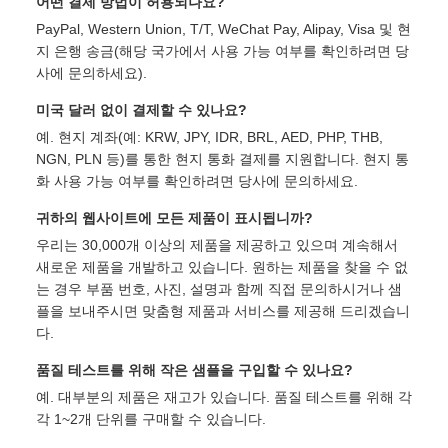
어떤 결제 방법이 허용되나요?
PayPal, Western Union, T/T, WeChat Pay, Alipay, Visa 및 현
지 은행 송금(해당 국가에서 사용 가능 여부를 확인하려면 당
사에 문의하세요).
미국 달러 없이 결제할 수 있나요?
예. 현지 계좌(예: KRW, JPY, IDR, BRL, AED, PHP, THB,
NGN, PLN 등)를 통한 현지 통화 결제를 지원합니다. 현지 통
화 사용 가능 여부를 확인하려면 당사에 문의하세요.
귀하의 웹사이트에 모든 제품이 표시됩니까?
우리는 30,000개 이상의 제품을 제공하고 있으며 계속해서
새로운 제품을 개발하고 있습니다. 원하는 제품을 찾을 수 없
는 경우 부품 번호, 사진, 설명과 함께 직접 문의하시거나 샘
플을 보내주시면 맞춤형 제품과 서비스를 제공해 드리겠습니
다.
품질 테스트를 위해 작은 샘플을 구입할 수 있나요?
예. 대부분의 제품은 재고가 있습니다. 품질 테스트를 위해 각
각 1~2개 단위를 구매할 수 있습니다.