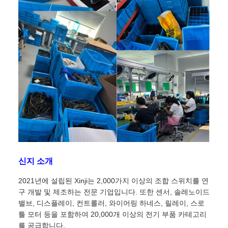
신지 소개
2021년에 설립된 Xinji는 2,000가지 이상의 조합 스위치를 연
구 개발 및 제조하는 전문 기업입니다. 또한 센서, 솔레노이드
밸브, 디스플레이, 컨트롤러, 와이어링 하네스, 릴레이, 스로
틀 모터 등을 포함하여 20,000개 이상의 전기 부품 카테고리
를 공급합니다.