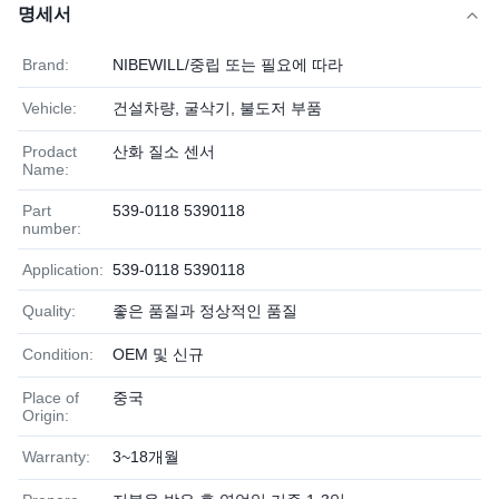
명세서
Brand:
NIBEWILL/중립 또는 필요에 따라
Vehicle:
건설차량, 굴삭기, 불도저 부품
Prodact
산화 질소 센서
Name:
Part
539-0118 5390118
number:
Application:
539-0118 5390118
Quality:
좋은 품질과 정상적인 품질
Condition:
OEM 및 신규
Place of
중국
Origin:
Warranty:
3~18개월