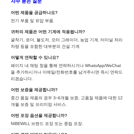
자주 묻는 질문
어떤 제품을 공급하나요?
전기 부품 및 유압 부품.
귀하의 제품은 어떤 기계에 적용됩니까?
굴착기, 로더, 불도저, 모터 그레이더, 농업 기계, 터미널 처리
차량 등을 포함한 대부분의 건설 기계
어떻게 연락할 수 있나요?
페이지 내 채팅 창을 통해 연락하시거나 WhatsApp/WeChat
을 추가하시거나 이메일/전화번호를 남겨주시면 즉시 연락드
리겠습니다.
어떤 보증을 제공합니까?
중간 품질 제품의 경우 3~6개월 보증; 고품질 제품에 대한 12
개월 보증 및 프리미엄 서비스.
어떤 포장 옵션을 제공합니까?
NIBEWILL 브랜드 포장 또는 중립 포장.