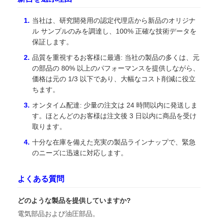
当社は、研究開発用の認定代理店から新品のオリジナ
ル サンプルのみを調達し、100% 正確な技術データを
保証します。
品質を重視するお客様に最適: 当社の製品の多くは、元
の部品の 80% 以上のパフォーマンスを提供しながら、
価格は元の 1/3 以下であり、大幅なコスト削減に役立
ちます。
オンタイム配達: 少量の注文は 24 時間以内に発送しま
す。ほとんどのお客様は注文後 3 日以内に商品を受け
取ります。
十分な在庫を備えた充実の製品ラインナップで、緊急
のニーズに迅速に対応します。
よくある質問
どのような製品を提供していますか?
電気部品および油圧部品。