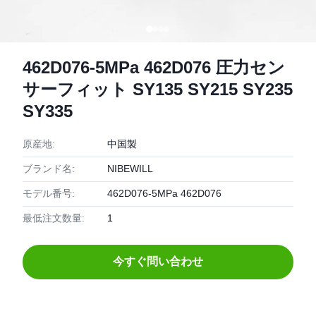
462D076-5MPa 462D076 圧力セン
サーフィット SY135 SY215 SY235
SY335
原産地:
中国製
ブランド名:
NIBEWILL
モデル番号:
462D076-5MPa 462D076
最低注文数量:
1
今すぐ問い合わせ