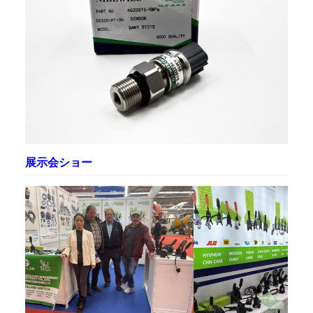
展示会ショー