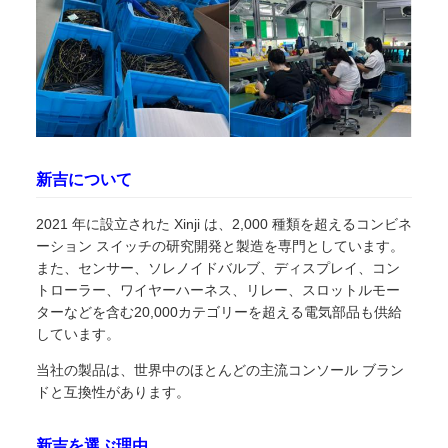
新吉について
2021 年に設立された Xinji は、2,000 種類を超えるコンビネ
ーション スイッチの研究開発と製造を専門としています。
また、センサー、ソレノイドバルブ、ディスプレイ、コン
トローラー、ワイヤーハーネス、リレー、スロットルモー
ターなどを含む20,000カテゴリーを超える電気部品も供給
しています。
当社の製品は、世界中のほとんどの主流コンソール ブラン
ドと互換性があります。
新吉を選ぶ理由