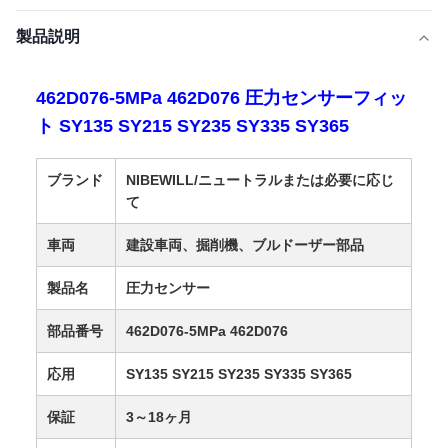
製品説明
462D076-5MPa 462D076 圧力センサーフィッ
ト SY135 SY215 SY235 SY335 SY365
ブランド
NIBEWILL/ニュートラルまたは必要に応じ
て
車両
建設車両、掘削機、ブルドーザー部品
製品名
圧力センサー
部品番号
462D076-5MPa 462D076
応用
SY135 SY215 SY235 SY335 SY365
保証
3～18ヶ月