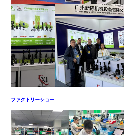
ファクトリーショー