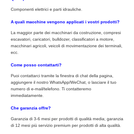
Componenti elettrici e parti idrauliche.
A quali macchine vengono applicati i vostri prodotti?
La maggior parte dei macchinari da costruzione, compresi
escavatori, caricatori, bulldozer, classificatori a motore,
macchinari agricoli, veicoli di movimentazione dei terminali,
ecc.
Come posso contattarti?
Puoi contattarci tramite la finestra di chat della pagina,
aggiungere il nostro WhatsApp/WeChat, o lasciare il tuo
numero di e-mail/telefono. Ti contatteremo
immediatamente.
Che garanzia offre?
Garanzia di 3-6 mesi per prodotti di qualità media; garanzia
di 12 mesi più servizio premium per prodotti di alta qualità.