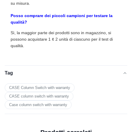
su misura.
Posso comprare dei piccoli campioni per testare la
qualità?
Sì, la maggior parte dei prodotti sono in magazzino, si
possono acquistare 1 ¢ 2 unità di ciascuno per il test di
qualità.
Tag
CASE Column Switch with warranty
CASE column switch with warranty
Case column switch with warranty