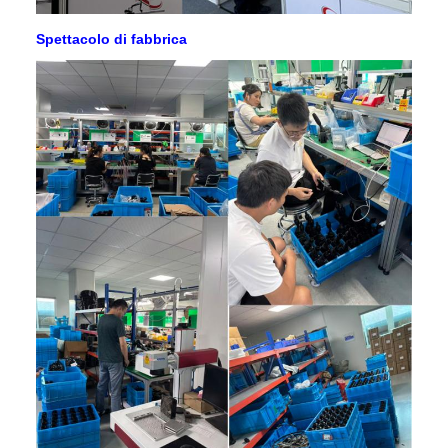
Spettacolo di fabbrica