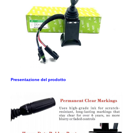
Presentazione del prodotto