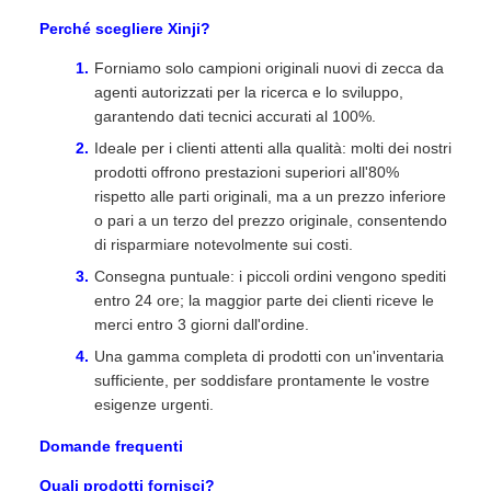
Perché scegliere Xinji?
Forniamo solo campioni originali nuovi di zecca da
agenti autorizzati per la ricerca e lo sviluppo,
garantendo dati tecnici accurati al 100%.
Ideale per i clienti attenti alla qualità: molti dei nostri
prodotti offrono prestazioni superiori all'80%
rispetto alle parti originali, ma a un prezzo inferiore
o pari a un terzo del prezzo originale, consentendo
di risparmiare notevolmente sui costi.
Consegna puntuale: i piccoli ordini vengono spediti
entro 24 ore; la maggior parte dei clienti riceve le
merci entro 3 giorni dall'ordine.
Una gamma completa di prodotti con un'inventaria
sufficiente, per soddisfare prontamente le vostre
esigenze urgenti.
Domande frequenti
Quali prodotti fornisci?