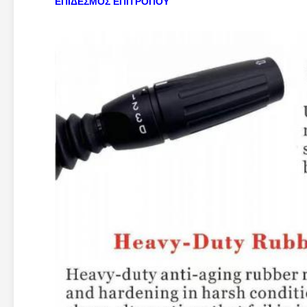
ΕΠΙΔΕΣΜΟΣ ΕΠΙΤΡΟΠΟΥ