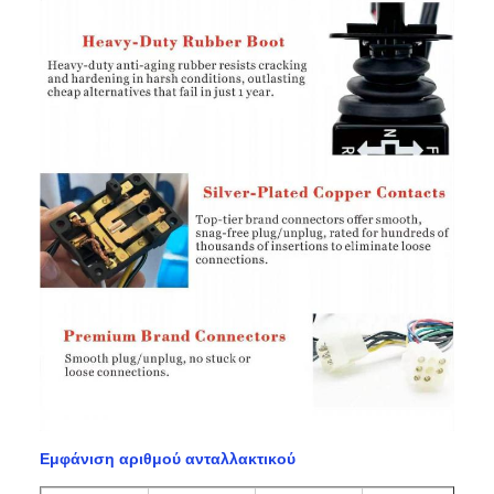
Εμφάνιση αριθμού ανταλλακτικού