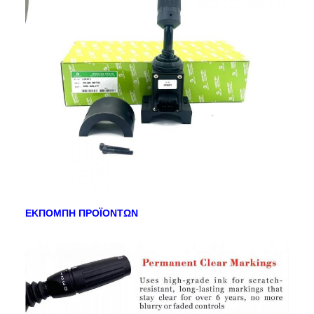
ΕΚΠΟΜΠΗ ΠΡΟΪΟΝΤΩΝ