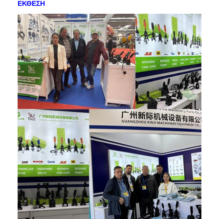
ΕΚΘΕΣΗ