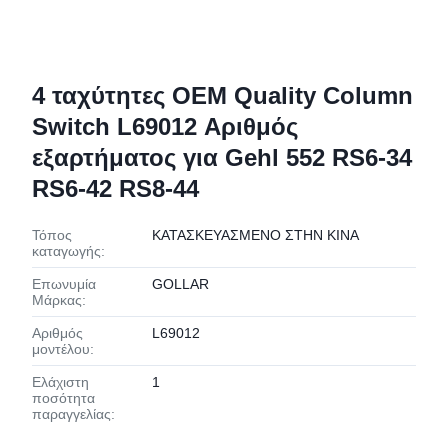
4 ταχύτητες OEM Quality Column
Switch L69012 Αριθμός
εξαρτήματος για Gehl 552 RS6-34
RS6-42 RS8-44
Τόπος
ΚΑΤΑΣΚΕΥΑΣΜΕΝΟ ΣΤΗΝ ΚΙΝΑ
καταγωγής:
Επωνυμία
GOLLAR
Μάρκας:
Αριθμός
L69012
μοντέλου:
Ελάχιστη
1
ποσότητα
παραγγελίας: