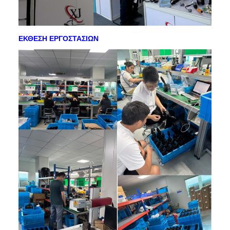
ΕΚΘΕΣΗ ΕΡΓΟΣΤΑΣΙΩΝ