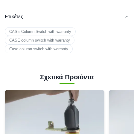
Ετικέτες
CASE Column Switch with warranty
CASE column switch with warranty
Case column switch with warranty
Σχετικά Προϊόντα