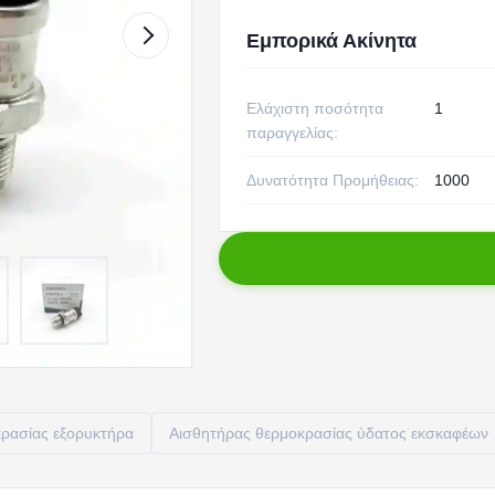
Εμπορικά Ακίνητα
Ελάχιστη ποσότητα
1
παραγγελίας:
Δυνατότητα Προμήθειας:
1000
κρασίας εξορυκτήρα
Αισθητήρας θερμοκρασίας ύδατος εκσκαφέων