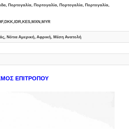
άδα, Πορτογαλία, Πορτογαλία, Πορτογαλία, Πορτογαλία,
F,DKK,IDR,KES,MXN,MYR
ς, Νότια Αμερική, Αφρική, Μέση Ανατολή
ΣΜΟΣ ΕΠΙΤΡΟΠΟΥ