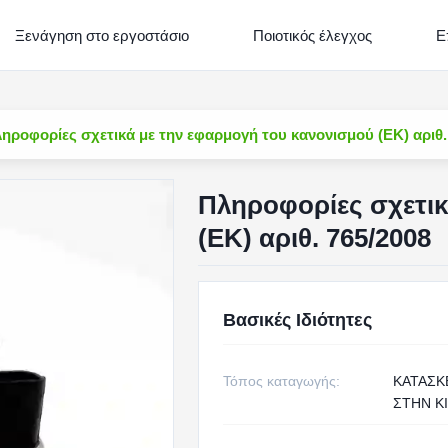
Ξενάγηση στο εργοστάσιο
Ποιοτικός έλεγχος
Ε
ηροφορίες σχετικά με την εφαρμογή του κανονισμού (ΕΚ) αριθ.
Πληροφορίες σχετικ
(ΕΚ) αριθ. 765/2008
Βασικές Ιδιότητες
Τόπος καταγωγής:
ΚΑΤΑΣ
ΣΤΗΝ Κ