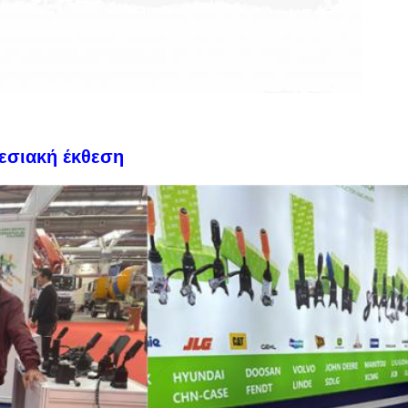
εσιακή έκθεση