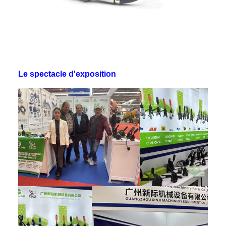
Le spectacle d'exposition