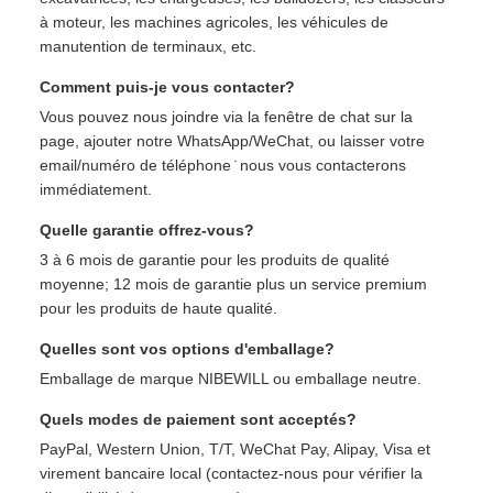
à moteur, les machines agricoles, les véhicules de
manutention de terminaux, etc.
Comment puis-je vous contacter?
Vous pouvez nous joindre via la fenêtre de chat sur la
page, ajouter notre WhatsApp/WeChat, ou laisser votre
email/numéro de téléphone ̇ nous vous contacterons
immédiatement.
Quelle garantie offrez-vous?
3 à 6 mois de garantie pour les produits de qualité
moyenne; 12 mois de garantie plus un service premium
pour les produits de haute qualité.
Quelles sont vos options d'emballage?
Emballage de marque NIBEWILL ou emballage neutre.
Quels modes de paiement sont acceptés?
PayPal, Western Union, T/T, WeChat Pay, Alipay, Visa et
virement bancaire local (contactez-nous pour vérifier la