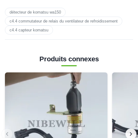
détecteur de komatsu wa150
c4.4 commutateur de relais du ventilateur de refroidissement
c4.4 capteur komatsu
Produits connexes