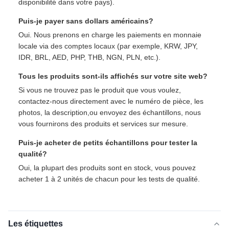
disponibilité dans votre pays).
Puis-je payer sans dollars américains?
Oui. Nous prenons en charge les paiements en monnaie
locale via des comptes locaux (par exemple, KRW, JPY,
IDR, BRL, AED, PHP, THB, NGN, PLN, etc.).
Tous les produits sont-ils affichés sur votre site web?
Si vous ne trouvez pas le produit que vous voulez,
contactez-nous directement avec le numéro de pièce, les
photos, la description,ou envoyez des échantillons, nous
vous fournirons des produits et services sur mesure.
Puis-je acheter de petits échantillons pour tester la
qualité?
Oui, la plupart des produits sont en stock, vous pouvez
acheter 1 à 2 unités de chacun pour les tests de qualité.
Les étiquettes