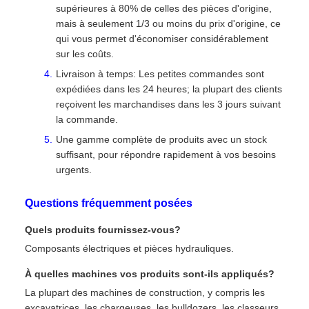
supérieures à 80% de celles des pièces d'origine,
mais à seulement 1/3 ou moins du prix d'origine, ce
qui vous permet d'économiser considérablement
sur les coûts.
Livraison à temps: Les petites commandes sont
expédiées dans les 24 heures; la plupart des clients
reçoivent les marchandises dans les 3 jours suivant
la commande.
Une gamme complète de produits avec un stock
suffisant, pour répondre rapidement à vos besoins
urgents.
Questions fréquemment posées
Quels produits fournissez-vous?
Composants électriques et pièces hydrauliques.
À quelles machines vos produits sont-ils appliqués?
La plupart des machines de construction, y compris les
excavatrices, les chargeuses, les bulldozers, les classeurs