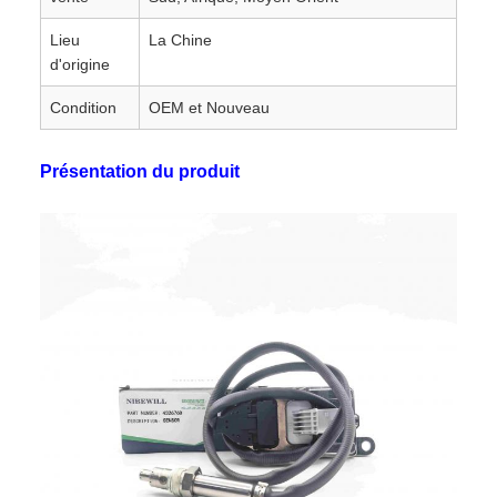
Lieu
La Chine
d'origine
Condition
OEM et Nouveau
Présentation du produit