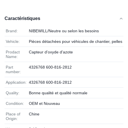
Caractéristiques
Brand:
NIBEWILL/Neutre ou selon les besoins
Vehicle:
Pièces détachées pour véhicules de chantier, pelles et
Prodact
Capteur d'oxyde d'azote
Name:
Part
4326768 600-816-2812
number:
Application:
4326768 600-816-2812
Quality:
Bonne qualité et qualité normale
Condition:
OEM et Nouveau
Place of
Chine
Origin: