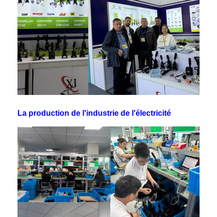
La production de l'industrie de l'électricité