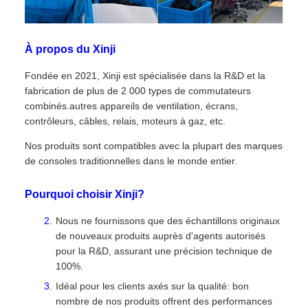
À propos du Xinji
Fondée en 2021, Xinji est spécialisée dans la R&D et la
fabrication de plus de 2 000 types de commutateurs
combinés.autres appareils de ventilation, écrans,
contrôleurs, câbles, relais, moteurs à gaz, etc.
Nos produits sont compatibles avec la plupart des marques
de consoles traditionnelles dans le monde entier.
Pourquoi choisir Xinji?
Nous ne fournissons que des échantillons originaux
de nouveaux produits auprès d'agents autorisés
pour la R&D, assurant une précision technique de
100%.
Idéal pour les clients axés sur la qualité: bon
nombre de nos produits offrent des performances