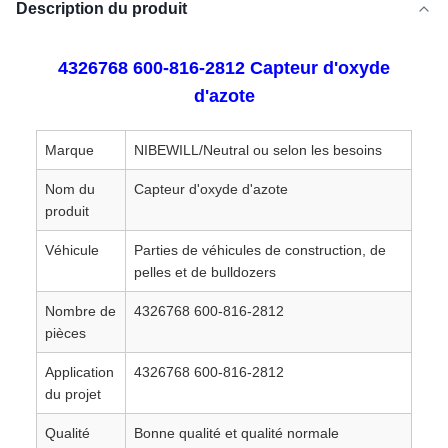
Description du produit
4326768 600-816-2812 Capteur d'oxyde
d'azote
Marque
NIBEWILL/Neutral ou selon les besoins
Nom du
Capteur d'oxyde d'azote
produit
Véhicule
Parties de véhicules de construction, de
pelles et de bulldozers
Nombre de
4326768 600-816-2812
pièces
Application
4326768 600-816-2812
du projet
Qualité
Bonne qualité et qualité normale