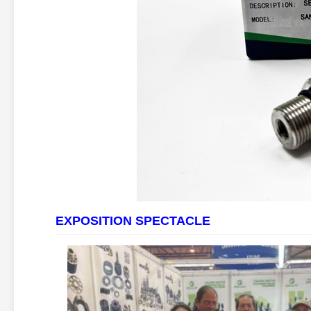
EXPOSITION SPECTACLE