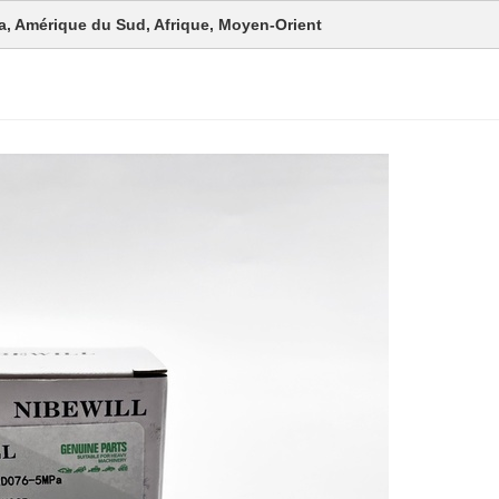
a, Amérique du Sud, Afrique, Moyen-Orient