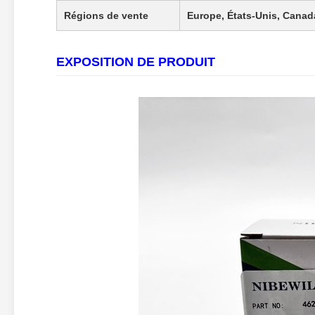
Régions de vente
Europe, États-Unis, Canad
EXPOSITION DE PRODUIT