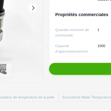
Propriétés commerciales
Quantité minimum de
1
commande:
Capacité
1000
d'approvisionnement:
tateur de température de la pelle
Excavatrice Water Temperatur