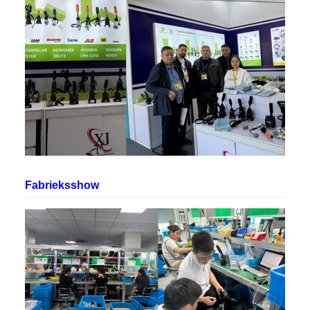
Fabrieksshow