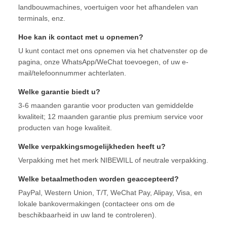
landbouwmachines, voertuigen voor het afhandelen van
terminals, enz.
Hoe kan ik contact met u opnemen?
U kunt contact met ons opnemen via het chatvenster op de
pagina, onze WhatsApp/WeChat toevoegen, of uw e-
mail/telefoonnummer achterlaten.
Welke garantie biedt u?
3-6 maanden garantie voor producten van gemiddelde
kwaliteit; 12 maanden garantie plus premium service voor
producten van hoge kwaliteit.
Welke verpakkingsmogelijkheden heeft u?
Verpakking met het merk NIBEWILL of neutrale verpakking.
Welke betaalmethoden worden geaccepteerd?
PayPal, Western Union, T/T, WeChat Pay, Alipay, Visa, en
lokale bankovermakingen (contacteer ons om de
beschikbaarheid in uw land te controleren).