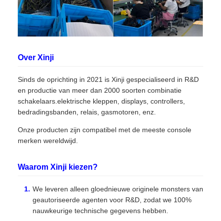
Over Xinji
Sinds de oprichting in 2021 is Xinji gespecialiseerd in R&D
en productie van meer dan 2000 soorten combinatie
schakelaars.elektrische kleppen, displays, controllers,
bedradingsbanden, relais, gasmotoren, enz.
Onze producten zijn compatibel met de meeste console
merken wereldwijd.
Waarom Xinji kiezen?
We leveren alleen gloednieuwe originele monsters van
geautoriseerde agenten voor R&D, zodat we 100%
nauwkeurige technische gegevens hebben.