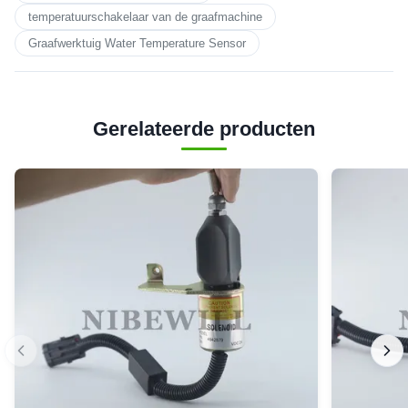
temperatuurschakelaar van de graafmachine
Graafwerktuig Water Temperature Sensor
Gerelateerde producten