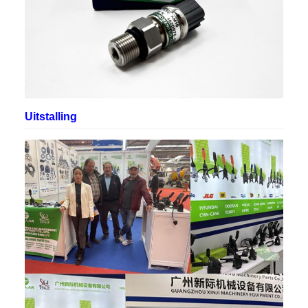
Uitstalling