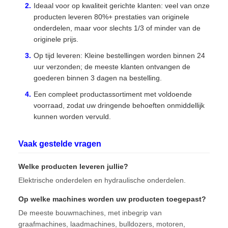
Ideaal voor op kwaliteit gerichte klanten: veel van onze
producten leveren 80%+ prestaties van originele
onderdelen, maar voor slechts 1/3 of minder van de
originele prijs.
Op tijd leveren: Kleine bestellingen worden binnen 24
uur verzonden; de meeste klanten ontvangen de
goederen binnen 3 dagen na bestelling.
Een compleet productassortiment met voldoende
voorraad, zodat uw dringende behoeften onmiddellijk
kunnen worden vervuld.
Vaak gestelde vragen
Welke producten leveren jullie?
Elektrische onderdelen en hydraulische onderdelen.
Op welke machines worden uw producten toegepast?
De meeste bouwmachines, met inbegrip van
graafmachines, laadmachines, bulldozers, motoren,