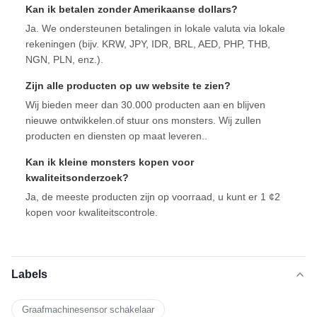
Kan ik betalen zonder Amerikaanse dollars?
Ja. We ondersteunen betalingen in lokale valuta via lokale
rekeningen (bijv. KRW, JPY, IDR, BRL, AED, PHP, THB,
NGN, PLN, enz.).
Zijn alle producten op uw website te zien?
Wij bieden meer dan 30.000 producten aan en blijven
nieuwe ontwikkelen.of stuur ons monsters. Wij zullen
producten en diensten op maat leveren..
Kan ik kleine monsters kopen voor
kwaliteitsonderzoek?
Ja, de meeste producten zijn op voorraad, u kunt er 1 ¢2
kopen voor kwaliteitscontrole.
Labels
Graafmachinesensor schakelaar