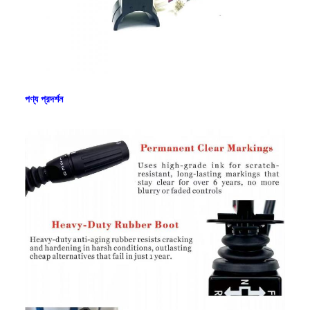
পণ্য প্রদর্শন