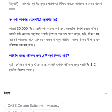
ইত্যাদি)। আপনার স্থানীয় মুদ্রার প্রাপ্যতা নিশ্চিত করতে আমাদের সাথে যোগাযোগ
করুন।
সব পণ্য আপনার ওয়েবসাইটে প্রদর্শিত হয়?
আমরা 30,000 টিরও বেশি পণ্য অফার করি এবং নতুনগুলি বিকাশ করতে থাকি।
আপনি যদি আপনার পছন্দসই পণ্যটি খুঁজে না পান তবে অংশ নম্বর, ছবি, বিবরণ সহ
সরাসরি আমাদের সাথে যোগাযোগ করুন বা নমুনা পাঠান - আমরা উপযোগী পণ্য এবং
পরিষেবা সরবরাহ করব।
আমি কি মানের পরীক্ষার জন্য ছোট নমুনা কিনতে পারি?
হ্যাঁ। বেশিরভাগ পণ্য স্টকে আছে; আপনি গুণমান পরীক্ষার জন্য প্রতিটির 1-2
ইউনিট কিনতে পারেন।
ট্যাগ
CASE Column Switch with warranty